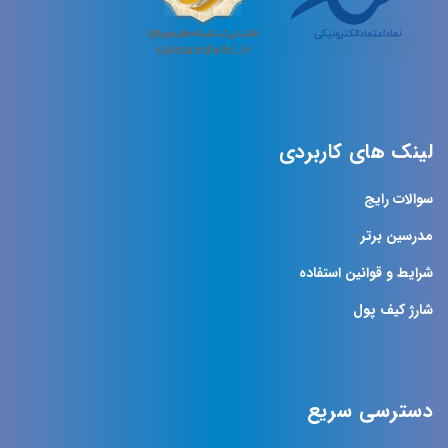
لینک های کاربردی
سوالات رایج
مدرسین برتر
شرایط و قوانین استفاده
شارژ کیف پول
دسترسی سریع