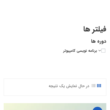
فیلتر ها
دوره ها
برنامه نویسی کامپیوتر
در حال نمایش یک نتیجه