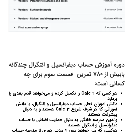
دوره آموزش حساب دیفرانسیل و انتگرال چندگانه
بابیش از 780 تمرین قسمت سوم برای چه
کسانی است:
هر کسی که Calc 2 را تکمیل کرده و می‌خواهد قدم بعدی را
بردارد
دانش آموزان فعلی حساب دیفرانسیل و انتگرال، یا دانش
آموزانی که در شرف شروع Calc 3 هستند و به دنبال
پیشرفت هستند
والدین مدرسه خانگی به دنبال حمایت اضافی با حساب
دیفرانسیل و انتگرال هستند
هرکسی که می خواهد پس از مدتی دوری از مدرسه حساب