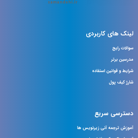
لینک های کاربردی
سوالات رایج
مدرسین برتر
شرایط و قوانین استفاده
شارژ کیف پول
دسترسی سریع
آموزش ترجمه آنی زیرنویس ها