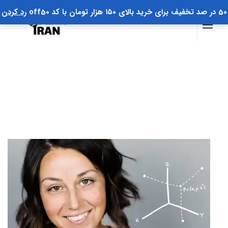
50 در صد تخفیف برای خرید بالای ۱۵۰ هزار تومان با کد off50
رد کردن