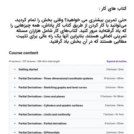
کتاب های کار :
حتی تمرین بیشتری می خواهید؟ وقتی بخش را تمام کردید،
می‌توانید با کار کردن از طریق کتاب کار پاداش، همه چیزهایی را
که یاد گرفته‌اید مرور کنید. کتاب‌های کار شامل هزاران مسئله
تمرینی اضافی هستند، بنابراین آنها یک راه عالی برای تثبیت
مطالبی هستند که در آن بخش یاد گرفتید.