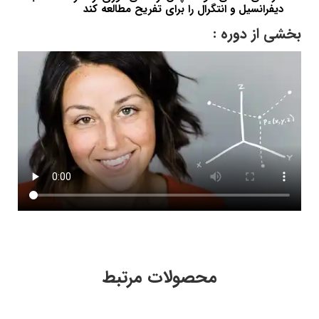
دیفرانسیل و انتگرال را برای تفریح ​​مطالعه کند
بخشی از دوره :
محصولات مرتبط