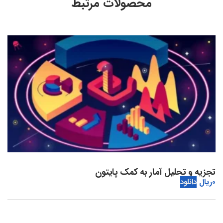
محصولات مرتبط
تجزیه و تحلیل آمار به کمک پایتون
0
ریال
دانلود