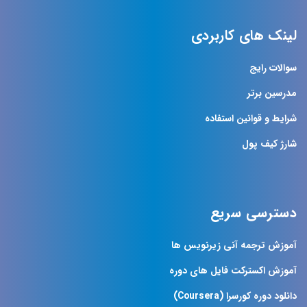
لینک های کاربردی
سوالات رایج
مدرسین برتر
شرایط و قوانین استفاده
شارژ کیف پول
دسترسی سریع
آموزش ترجمه آنی زیرنویس ها
آموزش اکسترکت فایل های دوره
دانلود دوره کورسرا (Coursera)