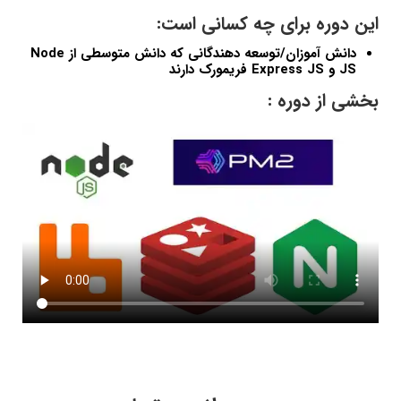
این دوره برای چه کسانی است:
دانش آموزان/توسعه دهندگانی که دانش متوسطی از Node
JS و Express JS فریمورک دارند
بخشی از دوره :