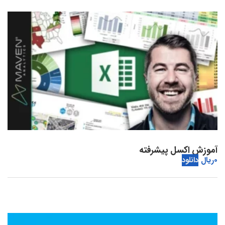
آموزش اکسل پیشرفته
0
ریال
دانلود