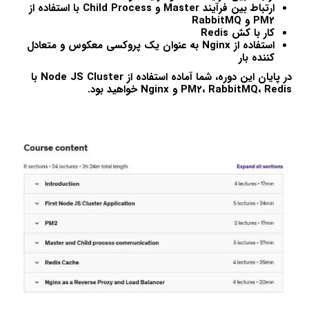
ارتباط بین فرآیند Master و Child Process با استفاده از
PM2 و RabbitMQ
کار با کش Redis
استفاده از Nginx به عنوان یک پروکسی معکوس و متعادل
کننده بار
در پایان این دوره، شما آماده استفاده از Node JS Cluster با
PM2، RabbitMQ، Redis و Nginx خواهید بود.