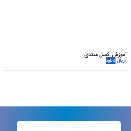
آموزش اکسل مبتدی
0
ریال
دانلود