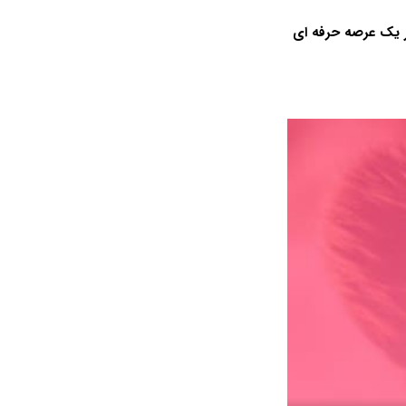
ر یک عرصه حرفه ای