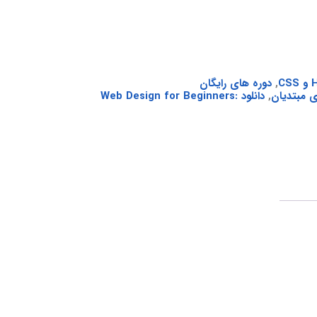
,
دوره های رایگان
 مبتدیان
,
دانلود Web Design for Beginners: