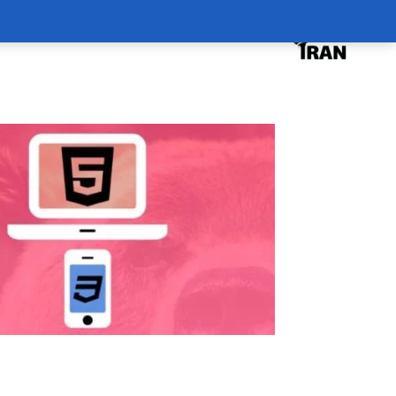
درخواست دوره
درباره
سبد خرید