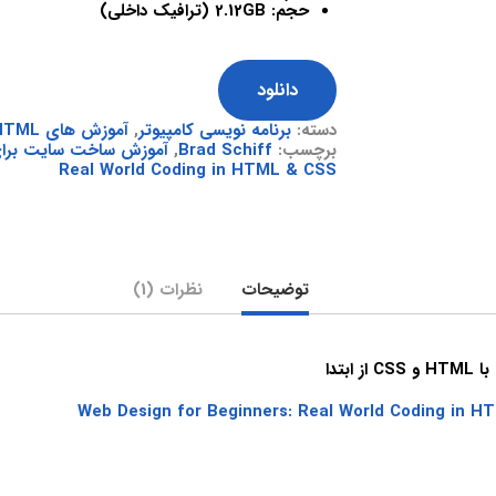
حجم: 2.12GB (ترافیک داخلی)
دانلود
دسته:
برنامه نویسی کامپیوتر
,
آموزش های HTML و CSS
برچسب:
Brad Schiff
,
آموزش ساخت سایت برای
Real World Coding in HTML & CSS
توضیحات
نظرات (1)
ابتدا
Web Design for Beginners: Real World Coding in 