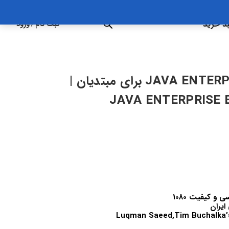
د خرید
ثبت نام
/
ورود
آموزش JAVA ENTERPRISE EDITION (JEE) برای مبتدیان |
JAVA ENTERPRISE 