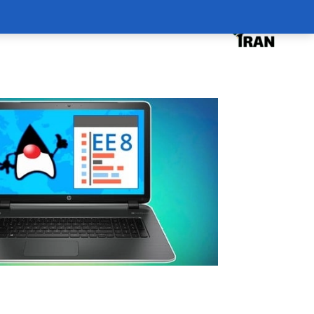
درخواست دوره
درباره
سبد خرید