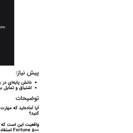
پیش نیاز:
دانش پایه‌ای در
ب
اشتیاق و تمایل ب
توضیحات
آیا آماده‌اید که مهار
کنید؟
واقعیت این است که
Fortune 500
استفاده