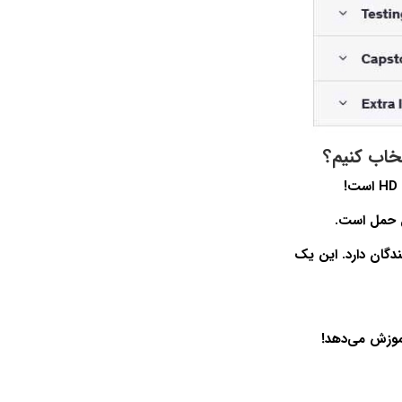
 حمل است.
دگان دارد. این یک
موزش می‌دهد!