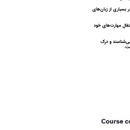
 بسیاری از زبان‌های
نتقال مهارت‌های خود
ی‌شناسند و درک
ت.