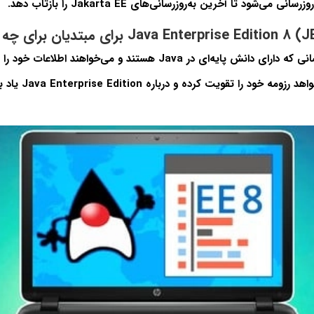
روزرسانی می‌شود تا آخرین به‌روزرسانی‌های
Jakarta EE
را بازتاب دهد.
انی که دارای دانش پایه‌ای در
Java
هستند و می‌خواهند اطلاعات خود را ا
هد رزومه خود را تقویت کرده و درباره
Java Enterprise Edition
یاد ب