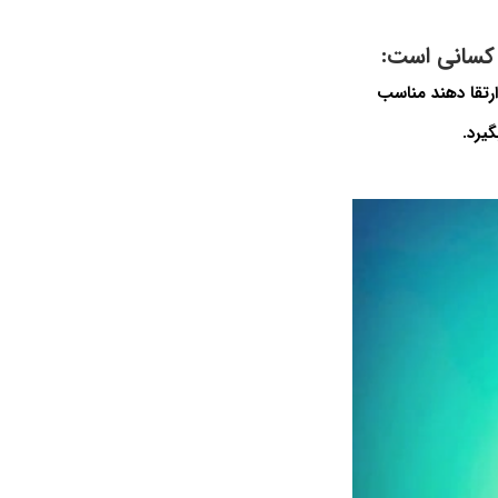
رتقا دهند مناسب
گیرد.