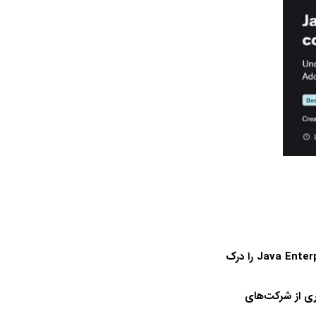
Java Enterp
را درک
ی از شرکت‌های