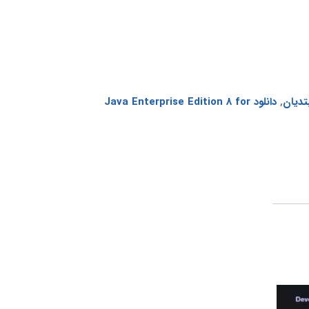
,
دانلود Java Enterprise Edition 8 for