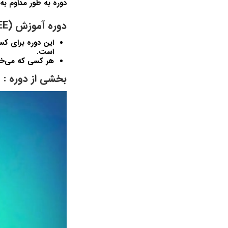
دوره به طور مداوم به‌
دوره آموزش Java Enterprise Edition 8 (JEE) برای مبتدیان برای چه کسانی است:
این دوره برای کس
است.
هر کسی که می‌خوا
بخشی از دوره :