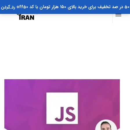
50 در صد تخفیف برای خرید بالای ۱۵۰ هزار تومان با کد off50
رد کردن