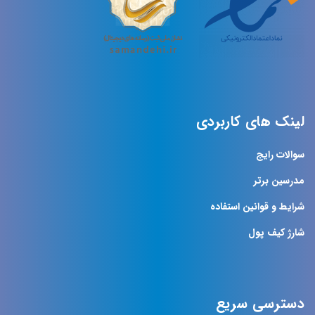
لینک های کاربردی
سوالات رایج
مدرسین برتر
شرایط و قوانین استفاده
شارژ کیف پول
دسترسی سریع