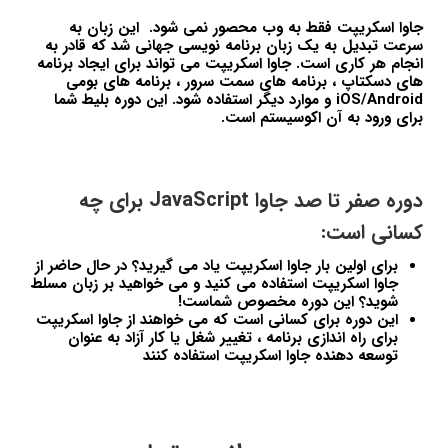
جاوا اسکریپت فقط به وب محصور نمی شود. این زبان به
سرعت تبدیل به یک زبان برنامه نویسی جهانی شد که قادر به
انجام هر کاری است. جاوا اسکریپت می تواند برای ایجاد برنامه
های دسکتاپ ، برنامه های سمت سرور ، برنامه های بومی
iOS/Android و موارد دیگر استفاده شود. این دوره بلیط شما
برای ورود به آن اکوسیستم است.
دوره صفر تا صد جاوا JavaScript برای چه
کسانی است:
برای اولین بار جاوا اسکریپت یاد می گیرید؟ در حال حاضر از
جاوا اسکریپت استفاده می کنید و می خواهید بر زبان مسلط
شوید؟ این دوره مخصوص شماست!
این دوره برای کسانی است که می خواهند از جاوا اسکریپت
برای راه اندازی برنامه ، تغییر شغل یا کار آزاد به عنوان
توسعه دهنده جاوا اسکریپت استفاده کنند