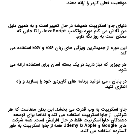
موقعیت فعلی کاربر را ارائه دهند.
دنیای جاوا اسکریپت همیشه در حال تغییر است و به همین دلیل
من تلاش می کنم دوره بوتکمپ JavaScript را تا جایی که
ممکن است به روز نگه دارم.
این دوره از جدیدترین ویژگی های زبان ES6 و ES7 استفاده می
کند.
هر چیزی که نیاز دارید در یک بسته آسان برای استفاده ارائه می
شود.
در پایان ، می توانید برنامه های کاربردی خود را بسازید و راه
اندازی کنید.
جاوا اسکریپت به وب قدرت می بخشد. این بدان معناست که هر
شرکتی از جاوا اسکریپت استفاده می کند و تقاضا برای توسعه
دهندگان جاوا اسکریپت فقط در حال افزایش است. همه شرکت
های Google و Apple تا Udemy همه از جاوا اسکریپت به طور
گسترده استفاده می کنند.