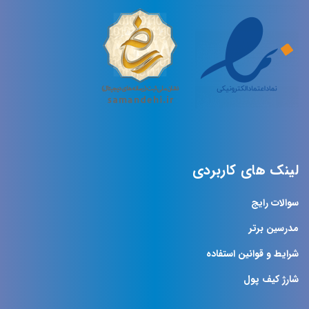
لینک های کاربردی
سوالات رایج
مدرسین برتر
شرایط و قوانین استفاده
شارژ کیف پول