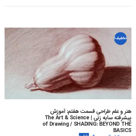
تخفیف!
هنر و علم طراحی قسمت هفتم: آموزش
پیشرفته سایه زنی | The Art & Science
of Drawing / SHADING: BEYOND THE
BASICS