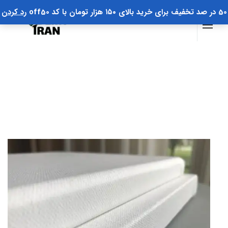
50 در صد تخفیف برای خرید بالای ۱۵۰ هزار تومان با کد off50
رد کردن