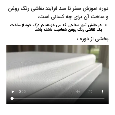
دوره آموزش صفر تا صد فرآیند نقاشی رنگ روغن
و ساخت آن برای چه کسانی است:
هر دانش آموز سطحی که می خواهد در درک خود از ساخت
یک نقاشی رنگ روغن شفافیت داشته باشد
بخشی از دوره :