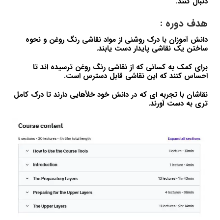
دنبال کنند.
هدف دوره :
دانش آموزان با درک روشنی از مواد نقاشی رنگ روغن و نحوه
ساختن یک نقاشی پایدار دست یابند.
برای کمک به کسانی که از نقاشی رنگ روغن ترسیده اند تا
احساس کنند که این نقاشی قابل دسترس است.
نقاشان با تجربه ای که در دانش خود خلأهایی دارند تا درک کامل
تری به دست آورند.