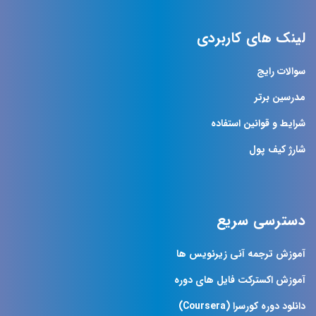
لینک های کاربردی
سوالات رایج
مدرسین برتر
شرایط و قوانین استفاده
شارژ کیف پول
دسترسی سریع
آموزش ترجمه آنی زیرنویس ها
آموزش اکسترکت فایل های دوره
دانلود دوره کورسرا (Coursera)