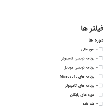
فیلتر ها
دوره ها
امور مالی
برنامه نویسی کامپیوتر
برنامه نویسی موبایل
برنامه های Microsoft
برنامه های کامپیوتر
دوره های رایگان
علم داده