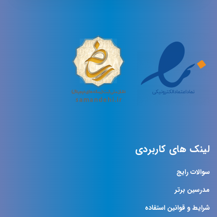
لینک های کاربردی
سوالات رایج
مدرسین برتر
شرایط و قوانین استفاده