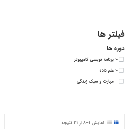
فیلتر ها
دوره ها
برنامه نویسی کامپیوتر
علم داده
مهارت و سبک زندگی
نمایش 1–8 از 21 نتیجه