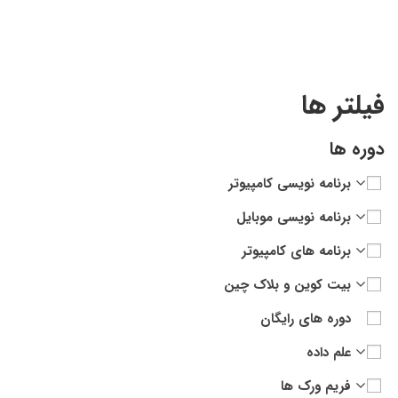
فیلتر ها
دوره ها
برنامه نویسی کامپیوتر
برنامه نویسی موبایل
برنامه های کامپیوتر
بیت کوین و بلاک چین
دوره های رایگان
علم داده
فریم ورک ها