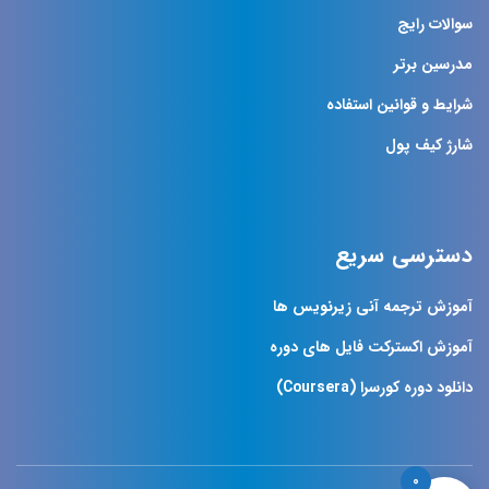
سوالات رایج
مدرسین برتر
شرایط و قوانین استفاده
شارژ کیف پول
دسترسی سریع
آموزش ترجمه آنی زیرنویس ها
آموزش اکسترکت فایل های دوره
دانلود دوره کورسرا (Coursera)
0