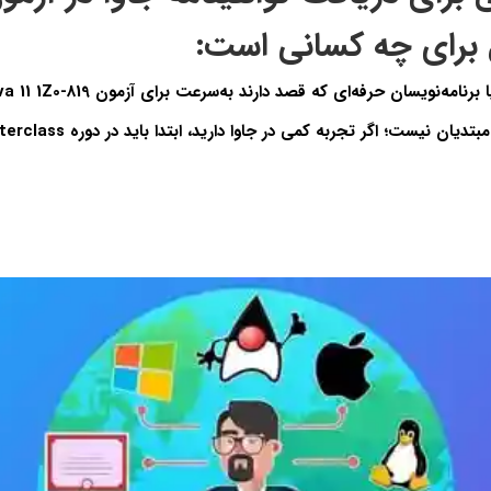
برای چه کسانی است: