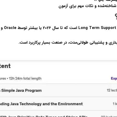
شناخته‌شده و نکات مهم برای آزمون
Long Term Support
است که ت
داری و پشتیبانی طولانی‌مدت، در صنعت بسیار پرکاربرد است.