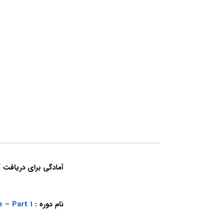
آمادگی برای دریافت گواهینامه
نام دوره :
 – Part 1