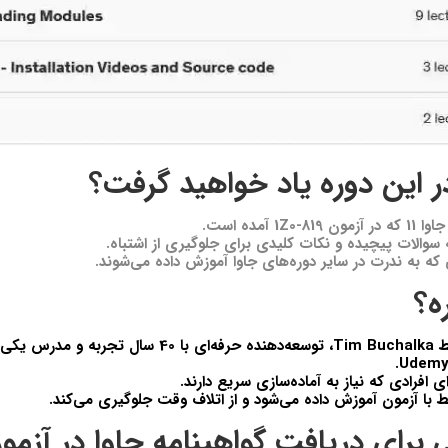
 این دوره یاد خواهید گرفت؟
1 آمده است.
سوالات پیچیده و نکات کلیدی برای جلوگیری از اشتباه.
ه به ندرت در سایر دوره‌های جاوا آموزش داده می‌شوند.
ه؟
ط
Tim Buchalka
، توسعه‌دهنده حرفه‌ای با 40 سال تجربه و
ی افرادی که نیاز به آماده‌سازی سریع دارند.
ط با آزمون آموزش داده می‌شود و از اتلاف وقت جلوگیری می‌کند.