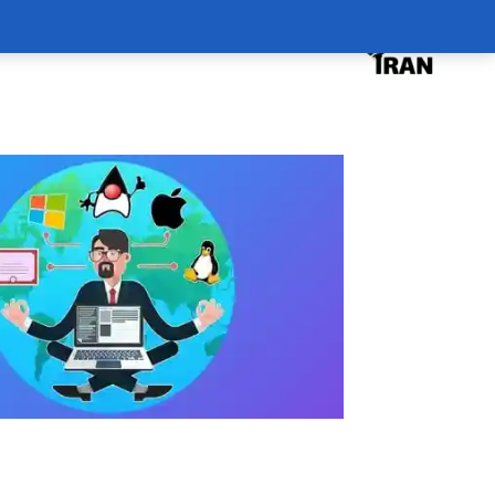
درخواست دوره
درباره
سبد خرید