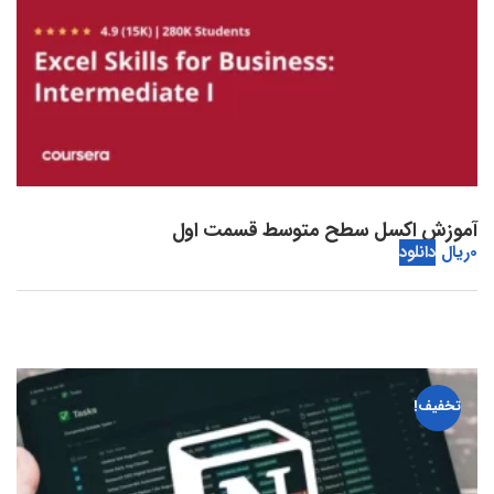
آموزش اکسل سطح متوسط قسمت اول
0
ریال
دانلود
تخفیف!