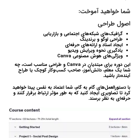
شما خواهید آموخت:
اصول طراحی
گرافیک‌های شبکه‌های اجتماعی و بازاریابی
طراحی لوگو و برندینگ
ایجاد اسناد و ارائه‌های حرفه‌ای
یادگیری نحوه ویرایش ویدیو
ویژگی‌های هوش مصنوعی
Canva
این دوره برای مبتدیان در
Canva
و طراحی مناسب است، چه
شما یک معلم، دانش‌آموز، صاحب کسب‌وکار کوچک یا طراح
آینده‌دار باشید.
با دستورالعمل‌های گام به گام، شما اعتماد به نفس پیدا خواهید
کرد تا تصاویری ایجاد کنید که به طور مؤثر ارتباط برقرار کنند و
حرفه‌ای به نظر برسند.