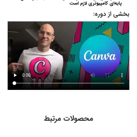
پایه‌ای کامپیوتری لازم است
بخشی از دوره:
محصولات مرتبط