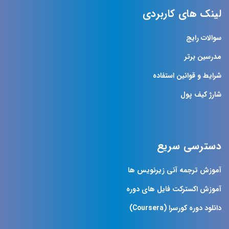
لینک های کاربردی
سوالات رایج
مدرسین برتر
شرایط و قوانین استفاده
شارژ کیف پول
دسترسی سریع
آموزش ترجمه آنی زیرنویس ها
آموزش اکسترکت فایل های دوره
دانلود دوره کورسرا (Coursera)