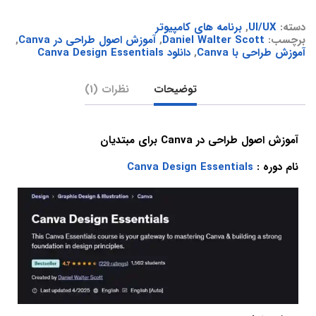
دسته:
UI/UX
,
برنامه های کامپیوتر
برچسب:
Daniel Walter Scott
,
آموزش اصول طراحی در Canva
,
آموزش طراحی با Canva
,
دانلود Canva Design Essentials
توضیحات
نظرات (1)
آموزش اصول طراحی در Canva برای مبتدیان
نام دوره :
Canva Design Essentials