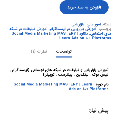
افزودن به سبد خرید
دسته:
امور مالی
,
بازاریابی
برچسب:
آموزش بازاریابی در اینستاگرام
,
آموزش تبلیغات در شبکه
های اجتماعی
,
دانلود Social Media Marketing MASTERY |
Learn Ads on 10+ Platforms
توضیحات
نظرات (1)
آموزش بازاریابی و تبلیغات در شبکه های اجتماعی (اینستاگرام ,
فیس بوک , لینکدین , پینترست , توییتر)
نام دوره :
Social Media Marketing MASTERY | Learn
Ads on 10+ Platforms
پیش نیاز: