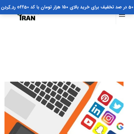
50 در صد تخفیف برای خرید بالای ۱۵۰ هزار تومان با کد off50
رد کردن