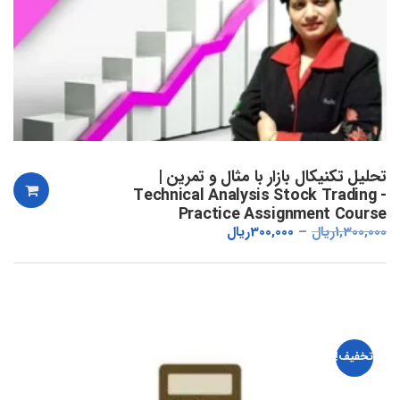
تحلیل تکنیکال بازار با مثال و تمرین |
Technical Analysis Stock Trading -
Practice Assignment Course
1,300,000
ریال
300,000
ریال
تخفیف!