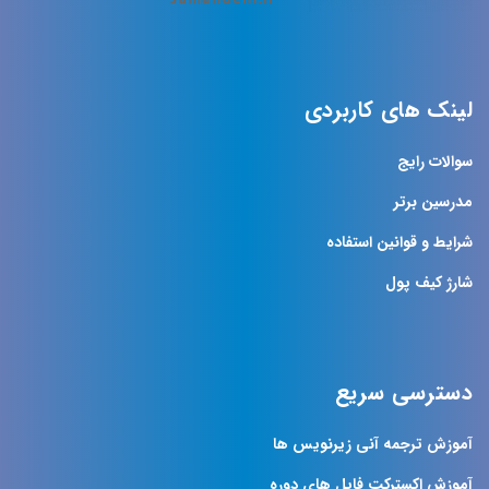
لینک های کاربردی
سوالات رایج
مدرسین برتر
شرایط و قوانین استفاده
شارژ کیف پول
دسترسی سریع
آموزش ترجمه آنی زیرنویس ها
آموزش اکسترکت فایل های دوره