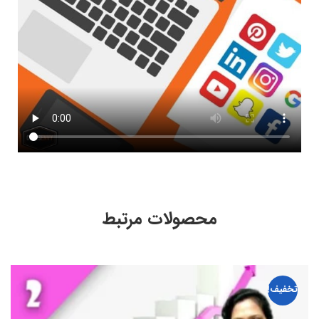
محصولات مرتبط
تخفیف!