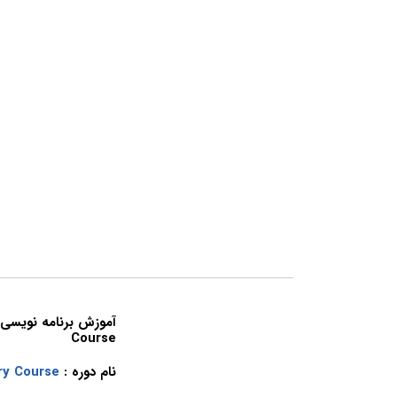
Course
نام دوره :
ry Course