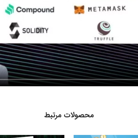
محصولات مرتبط