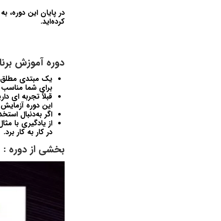
کرده‌اید.
دوره آموزش برنامه نویسی Ethereum (ات
برای شما مناسب
قبلاً تجربه ای دا
این دوره آزمایش کنید و همچنی
اگر به‌دنبال استخدام به‌
از یادگیری با مثا
در کار به کار برد.
بخشی از دوره :