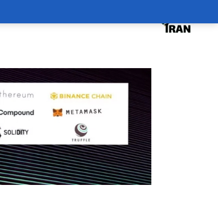
درخواست دوره
درباره
سبد خرید