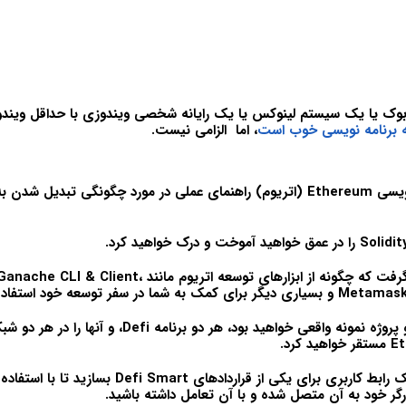
 یا یک سیستم لینوکس یا یک رایانه شخصی ویندوزی با حداقل ویندوز
ه برنامه نویسی خوب است
، اما الزامی نیست.
گی تبدیل شدن به یک
همچنین یاد خواهید گرفت که چگونه از ابزارهای توسعه اتریوم 
 در سفر توسعه خود استفاده کنید.
شما در حال ساخت دو پروژه نمونه واقعی خواهید بود، هر دو برنامه i