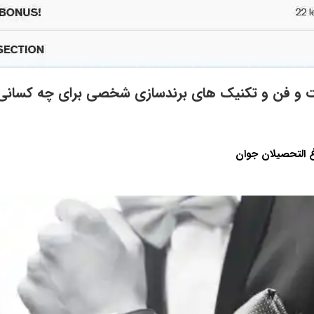
 و فن و تکنیک های برندسازی شخصی برای چه کسانی
 التحصیلان جوان