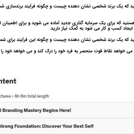
ید که یک برند شخصی نشان دهنده چیست و چگونه فرآیند برندسازی شخ
تید که برای یک سرمایه گذاری جدید آماده می شوید و برای اطمینان از 
ایجاد کسب و کار می شود به کمک نیاز دارید.
د که یک برند شخصی نشان دهنده چیست و چگونه این فرآیند برای شما 
ی خواهد نقاط قوت منحصر به فرد خود را درک کند و می خواهد خود را از 