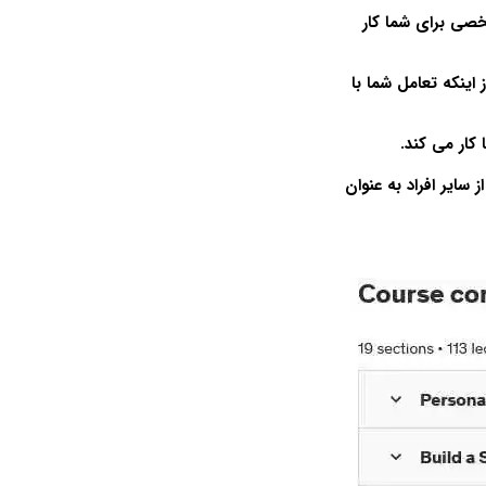
صی برای شما کار
اینکه تعامل شما با
کار می کند.
سایر افراد به عنوان