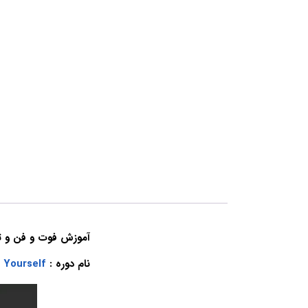
آموزش فوت و فن و 
نام دوره :
Yourself!