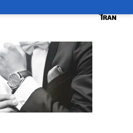
درخواست دوره
درباره
سبد خرید