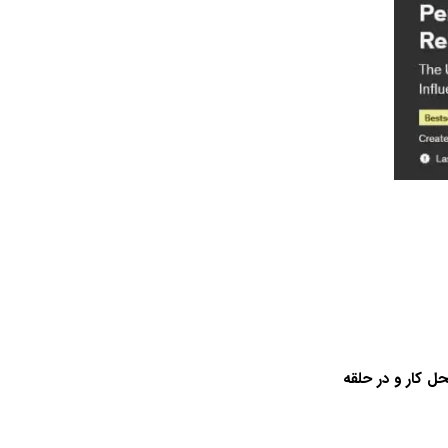
ل کار و در حلقه