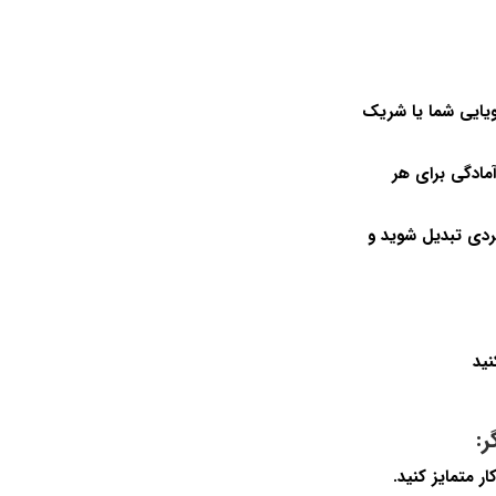
یایی شما یا شریک
مادگی برای هر
ردی تبدیل شوید و
ید
:
ر متمایز کنید.