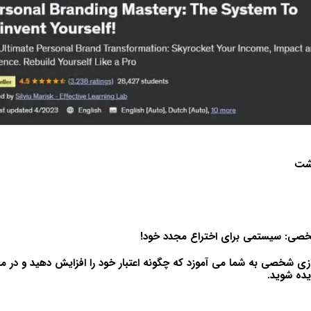
اشت
خصی: سیستمی برای اختراع مجدد خود!
زی شخصی به شما می آموزد که چگونه اعتبار خود را افزایش دهید و در مح
یده شوید.