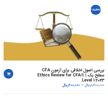
تخفیف!
بررسی اصول اخلاقی برای آزمون CFA
سطح یک | Ethics Review for CFA®
Level 1 2023
1,200,000
ریال
200,000
ریال