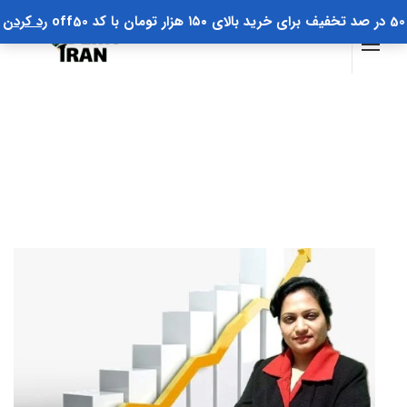
50 در صد تخفیف برای خرید بالای ۱۵۰ هزار تومان با کد off50
رد کردن