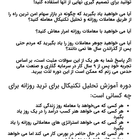
توانید برای تصمیم گیری نهایی از آنها استفاده کنید!
آیا می خواهید یاد بگیرید که چگونه در بازار سهام امن ترین راه را
از طریق معاملات روزانه و تحلیل تکنیکال معامله کنید؟
آیا می خواهید با معاملات روزانه امرار معاش کنید؟
آیا می خواهید جوهر معاملات روز را یاد بگیرید که مردم حتی
پس از گذراندن سال ها نمی دانند؟
اگر پاسخ شما به هر یک از این سوالات مثبت است، بر اساس
تجربه خود پس از 9 سال کار در سرمایه گذاری و صنعت مالی
حدس می زنم که ممکن است از این دوره لذت ببرید.
دوره آموزش تحلیل تکنیکال برای ترید روزانه برای
چه کسانی است:
هر کسی که می‌خواهد با معامله روز زندگی کند
هر کسی که می خواهد هنر کسب درآمد را در یک روز یاد
بگیرد
هر کسی که می خواهد استراتژی های معاملاتی روزانه را یاد
بگیرد
هر کسی که در حال حاضر در بورس کار می کند اما می خواهد