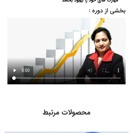
مهارت های خود را بهبود بخشد
بخشی از دوره :
محصولات مرتبط