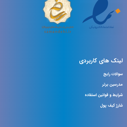
لینک های کاربردی
سوالات رایج
مدرسین برتر
شرایط و قوانین استفاده
شارژ کیف پول