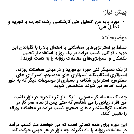
پیش نیاز:
دوره پایه من ‘تحلیل فنی کارشناسی ارشد: تجارت با تجزیه و
تحلیل فنی’
توضیحات:
تسلط بر استراتژی‌های معاملاتی با احتمال بالا را با گذراندن این
دوره ، توانایی کسب درآمد در یک روز با استفاده از تحلیل
تکنیکال و استراتژی‌های معاملات روزانه را به دست آورید !
از یک تحلیلگر فنی خبره بیاموزید و در مبانی معاملات روزانه،
استراتژی اسکالپینگ، استراتژی های مومنتوم، استراتژی های
معکوس، استراتژی شکاف و بسیاری از موضوعات دیگر که به طور
مرتب اضافه می شوند، متخصص شوید!
چه یک معامله گر معمولی یا یک بازیگر باتجربه در بازار باشید،
من افراد زیادی را می شناسم که حتی پس از تمام عمر کار در
صنعت نتوانستند راه های صحیح کسب درآمد در معاملات روزانه
را تعیین کنند.
این دوره برای همه کسانی است که می خواهند هنر کسب درآمد
در معاملات روزانه را یاد بگیرند، چه بازار در هر جهتی حرکت کند.