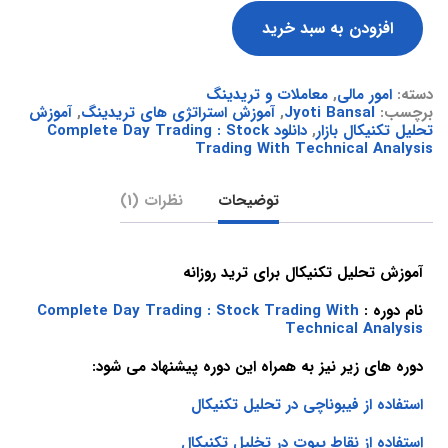
افزودن به سبد خرید
دسته:
امور مالی
,
معاملات و تریدینگ
برچسب:
Jyoti Bansal
,
آموزش استراتژی های تریدینگ
,
آموزش
تحلیل تکنیکال بازار
,
دانلود Complete Day Trading : Stock
Trading With Technical Analysis
توضیحات
نظرات (1)
آموزش تحلیل تکنیکال برای ترید روزانه
نام دوره :
Complete Day Trading : Stock Trading With
Technical Analysis
دوره های زیر نیز به همراه این دوره پیشنهاد می شود:
استفاده از فیبوناچی در تحلیل تکنیکال
استفاده از نقاط پیوت در تخلیل تکنیکال