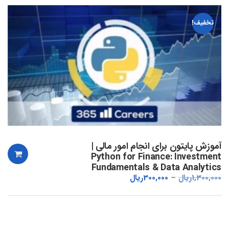
تخفیف!
آموزش پایتون برای انجام امور مالی |
Python for Finance: Investment
Fundamentals & Data Analytics
1,300,000
ریال
300,000
ریال