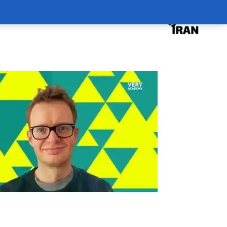
درخواست دوره
درباره
سبد خرید