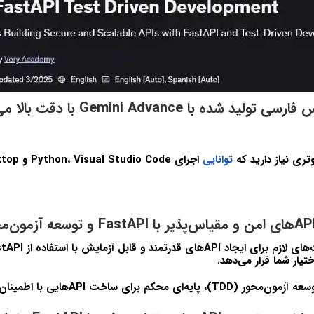
تولید شده با Gemini Advance با دقت بالا می باشد
تری نیاز دارید که
توانایی
ختیار شما قرار می‌دهد.
م برای ساخت APIهایی با اطمینان بالا خواهید ساخت.