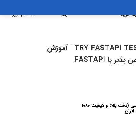
د خرید
ثبت نام
/
ورود
TRY FASTAPI TEST DRIVEN DEVELOPMENT | آموزش