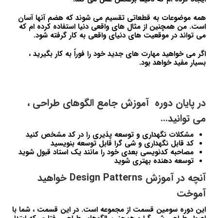
همه موضوعات به قطعاتی تقسیم می شوند که هضم آنها آسان
است. من همچنین از مثال های واقعی دنیا استفاده کرده ام که
می تواند در موقعیت های دنیای واقعی به کار گرفته شود.
اگر می خواهید مهارت های جدید خود را فوراً به کار بگیرید ،
بسیار مفید خواهد بود.
در پایان دوره آموزش جامع الگوهای طراحی ،
می توانید…
مشکلات نگهداری و توسعه پذیری را در کد مشخص کنید
کد قابل نگهداری و شی گرا قابل توسعه بنویسید
مصاحبه کدنویسی بعدی خود را مانند یک استاد قبول شوید
توسعه دهنده بهتری شوید
آنچه در آموزش Design Patterns خواهید
آموخت
این دوره سومین قسمت از مجموعه است. در این قسمت ، شما با