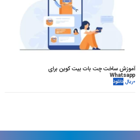
آموزش ساخت چت بات بیت کوین برای
Whatsapp
0
ریال
دانلود