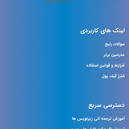
لینک های کاربردی
سوالات رایج
مدرسین برتر
شرایط و قوانین استفاده
شارژ کیف پول
دسترسی سریع
آموزش ترجمه آنی زیرنویس ها