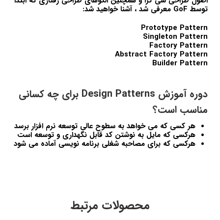
اصول طراحی شی گرا و همچنین الگوهای طراحی رفتاری که ابتدا
توسط GoF معرفی شد ، آشنا خواهید شد:
Prototype Pattern
Singleton Pattern
Factory Pattern
Abstract Factory Pattern
Builder Pattern
دوره آموزش Design Patterns برای چه کسانی
مناسب است؟
هر کسی که می خواهد به سطوح عالی توسعه نرم افزار برسد
هرکسی که مایل به نوشتن کد قابل نگهداری و توسعه است
هرکسی که برای مصاحبه شغلی برنامه نویسی آماده می شود
محصولات مرتبط