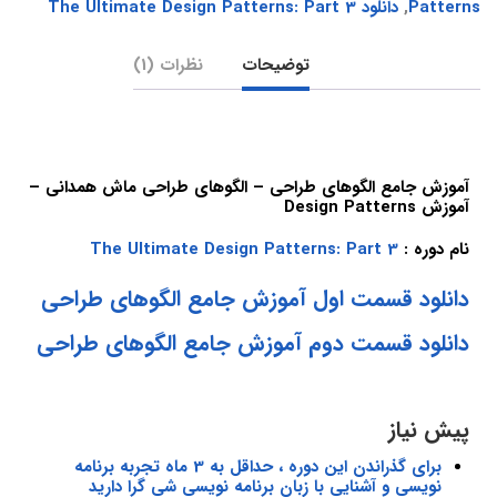
Patterns
,
دانلود The Ultimate Design Patterns: Part 3
توضیحات
نظرات (1)
آموزش جامع الگوهای طراحی – الگوهای طراحی ماش همدانی –
آموزش Design Patterns
نام دوره :
The Ultimate Design Patterns: Part 3
دانلود قسمت اول آموزش جامع الگوهای طراحی
دانلود قسمت دوم آموزش جامع الگوهای طراحی
پیش نیاز
برای گذراندن این دوره ، حداقل به 3 ماه تجربه برنامه
نویسی و آشنایی با زبان برنامه نویسی شی گرا دارید