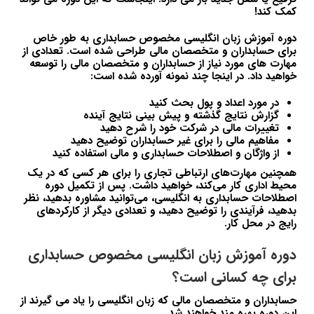
کمک کند!
دوره آموزش زبان انگلیسی مخصوص حسابداری به طور خاص
برای حسابداران و متخصصان مالی طراحی شده است. تعدادی از
مهارت های مورد نیاز از حسابداران و متخصصان مالی را توسعه
خواهید داد. در اینجا چند نمونه آورده شده است:
در مورد اعداد و پول بحث کنید
گزارش نتایج گذشته و پیش بینی نتایج آینده
تغییرات مالی در شرکت خود را شرح دهید
مفاهیم مالی را برای غیر حسابداران توضیح دهید
از واژگان و اصطلاحات حسابداری و مالی استفاده کنید
همچنین مهارت‌های ارتباطی تجاری را برای هر کسی که در یک
محیط اداری کار می‌کند، خواهید داشت. پس از تکمیل دوره
اصطلاحات حسابداری به انگلیسی، می‌توانید مشاوره بدهید، نظر
بدهید، فرآیندی را توضیح دهید، و تعدادی دیگر از کارکردهای
رایج در محل کار.
دوره آموزش زبان انگلیسی مخصوص حسابداری
برای چه کسانی است؟
حسابداران و متخصصان مالی که زبان انگلیسی را یاد می گیرند از
این دوره بهره مند خواهند شد.