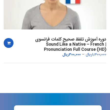
دوره آموزش تلفظ صحیح کلمات فرانسوی
| Sound Like a Native – French
Pronunciation Full Course (HD)
1,300,000
ریال
300,000
ریال