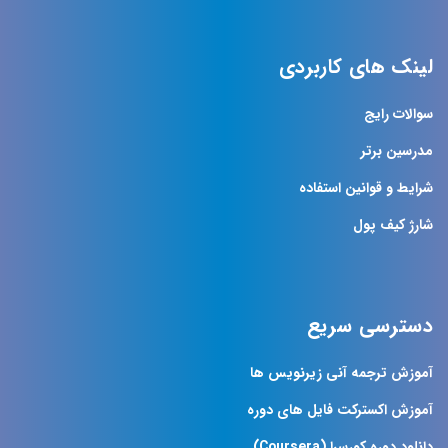
لینک های کاربردی
سوالات رایج
مدرسین برتر
شرایط و قوانین استفاده
شارژ کیف پول
دسترسی سریع
آموزش ترجمه آنی زیرنویس ها
آموزش اکسترکت فایل های دوره
دانلود دوره کورسرا (Coursera)