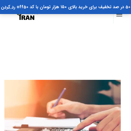
50 در صد تخفیف برای خرید بالای ۱۵۰ هزار تومان با کد off50
رد کردن