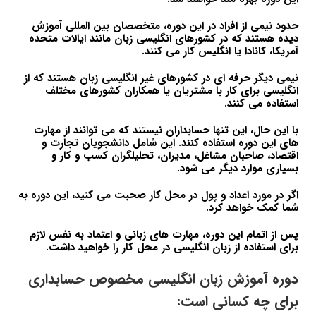
حدود نیمی از افراد در این دوره، متخصصان بین المللی آموزش
دیده هستند که در کشورهای انگلیسی زبان مانند ایالات متحده
آمریکا، کانادا یا انگلیس کار می کنند.
نیمی دیگر حرفه ای در کشورهای غیر انگلیسی زبان هستند که از
انگلیسی برای کار با مشتریان یا همکاران کشورهای مختلف
استفاده می کنند.
با این حال، این تنها حسابداران نیستند که می توانند از مهارت
های این دوره استفاده کنند. این شامل دانشجویان تجارت و
اقتصاد، صاحبان مشاغل، مدیران، تحلیلگران کسب و کار و
بسیاری موارد دیگر می شود.
اگر در مورد اعداد و پول در محل کار صحبت می کنید، این دوره به
شما کمک خواهد کرد.
پس از اتمام این دوره، مهارت های زبانی و اعتماد به نفس لازم
برای استفاده از زبان انگلیسی در محل کار را خواهید داشت.
دوره آموزش زبان انگلیسی مخصوص حسابداری
برای چه کسانی است: