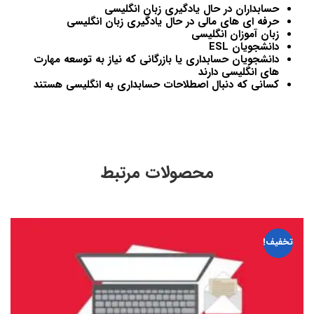
حسابداران در حال یادگیری زبان انگلیسی
حرفه ای های مالی در حال یادگیری زبان انگلیسی
زبان آموزان انگلیسی
دانشجویان ESL
دانشجویان حسابداری یا بازرگانی که نیاز به توسعه مهارت
های انگلیسی دارند
کسانی که دنبال اصطلاحات حسابداری به انگلیسی هستند
محصولات مرتبط
تخفیف!