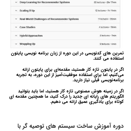
تمرین های کدنویسی در این دوره از زبان برنامه نویسی پایتون
استفاده می کنند.
اگر در پایتون تازه کار هستید، مقدمه‌ای برای پایتون ارائه
می‌کنیم، اما برای استفاده موفقیت‌آمیز از این دوره، به تجربه
برنامه‌نویسی قبلی نیاز دارید.
اگر در زمینه هوش مصنوعی تازه کار هستید، اما باید بتوانید
الگوریتم های رایانه ای جدید را درک کنید، ما همچنین مقدمه ای
کوتاه برای یادگیری عمیق ارائه می دهیم.
دوره آموزش ساخت سیستم های توصیه گر با