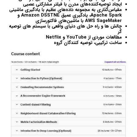
ایجاد توصیه‌کننده‌های مدرن با فیلتر مشارکتی عصبی
مقیاس‌گذاری به مجموعه داده‌های عظیم با یادگیری ماشینی
Apache Spark، یادگیری عمیق Amazon DSSTNE و
AWS SageMaker با ماشین‌های فاکتورسازی
چالش ها و راه حل های دنیای واقعی با سیستم های توصیه
گر
مطالعات موردی از YouTube و Netflix
ساخت ترکیبی، توصیه کنندگان گروه