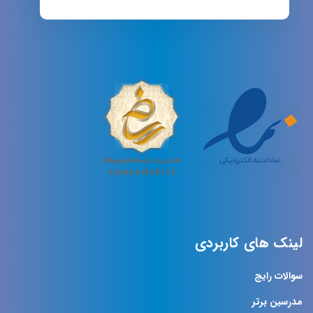
لینک های کاربردی
سوالات رایج
مدرسین برتر