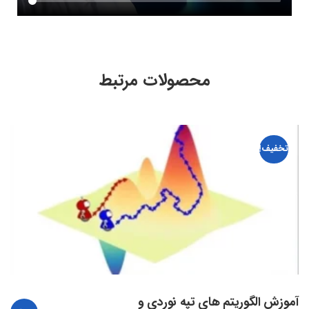
محصولات مرتبط
تخفیف!
آموزش الگوریتم های تپه نوردی و