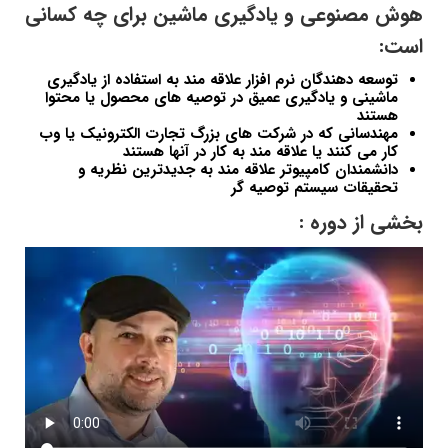
هوش مصنوعی و یادگیری ماشین برای چه کسانی
است:
توسعه دهندگان نرم افزار علاقه مند به استفاده از یادگیری
ماشینی و یادگیری عمیق در توصیه های محصول یا محتوا
هستند
مهندسانی که در شرکت های بزرگ تجارت الکترونیک یا وب
کار می کنند یا علاقه مند به کار در آنها هستند
دانشمندان کامپیوتر علاقه مند به جدیدترین نظریه و
تحقیقات سیستم توصیه گر
بخشی از دوره :