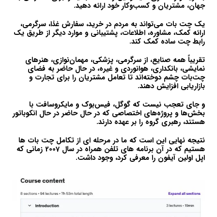
جهان، مشتریان و کسب‌وکار خود ارائه دهید.
یک چت بات می‌تواند به مردم در خرید، سفارش غذا، سرگرمی،
ارائه کمک، مشاوره، اطلاعات، پشتیبانی و موارد دیگر از طریق یک
رابط چت ساده کمک کند.
تقریباً همه صنایع، از سرگرمی، پزشکی، مهمان‌نوازی، هنرهای
نمایشی، بانکداری، هوانوردی و غیره، در حال حاضر به فضای
چت‌بات چشم دوخته‌اند تا تعامل مشتریان را برای تجارت و
بازاریابی افزایش دهند.
و جای تعجب نیست که گوگل، فیس‌بوک و مایکروسافت با
بخش‌ها و پروژه‌های اختصاصی که در حال حاضر در حال انکوباتور
هستند، رهبری گروه را بر عهده دارند.
نتیجه نهایی این است که ما در مرحله ای از تکامل چت بات ها
هستیم که در آن برنامه های تلفن همراه در سال 2007 زمانی که
اپل اولین آیفون را معرفی کرد، وجود داشت.