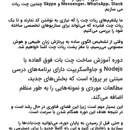
Messenger، WhatsApp، Slack و Skype چندین چت ربات
می سازیم.
ما پلتفرم‌های ربات چت را که نیازی به نوشتن کد ندارند و تا یک
ربات چت فشرده که می‌تواند برای سناریوهای تخصصی ساخته
شود را بررسی می‌کنیم.
وقتی از تشخیص الگوی ساده به پردازش زبان طبیعی و هوش
مصنوعی می‌رسیم، با مغز پشت ربات چت آشنا خواهیم شد.
دوره آموزش ساخت چت بات فوق العاده با
Nodejs و جاوااسکریپت دارای برنامه‌های درسی
مبتنی بر پروژه است که بخش‌های جدید،
مطالعات موردی و نمونه‌هایی را به طور منظم
اضافه می‌کند.
این بسیار مهم است زیرا این فضای فناوری در حال رشد است و
در نتیجه هدف این دوره همگام شدن با سرعت است.
و حتی قبل از رسیدن به پایان دوره، می‌توانید چت‌بات‌ها را
بسازید و راه‌اندازی کنید و این راه کاملاً جدید را برای دسترسی به