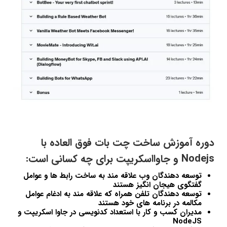
دوره آموزش ساخت چت بات فوق العاده با
Nodejs و جاوااسکریپت برای چه کسانی است:
توسعه دهندگان وب علاقه مند به ساخت رابط ها و عوامل
گفتگوی هیجان انگیز هستند
توسعه دهندگان تلفن همراه که علاقه مند به ادغام عوامل
مکالمه در برنامه های خود هستند
مدیران کسب و کار با استعداد کدنویسی در جاوا اسکریپت و
NodeJS