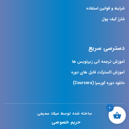
شرایط و قوانین استفاده
شارژ کیف پول
دسترسی سریع
آموزش ترجمه آنی زیرنویس ها
آموزش اکسترکت فایل های دوره
دانلود دوره کورسرا (Coursera)
0
ساخته شده توسط میلاد سمیعی
حریم خصوصی