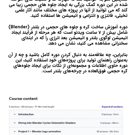
شده در این دوره کمک بزرگی به ایجاد جلوه های حجمی زیبا می
کند که می توانید از آنها در پروژه های مختلف مانند آثار علمی
تخیلی، فانتزی و انتزاعی و انیمیشن ها استفاده کنید.
دوره آموزش ساخت کره و جلوه های حجمی در بلندر (Blender)
شامل بیش از 7 ساعت ویدئو است که هر مرحله از فرآیند ایجاد
انیمیشن لوگوی بلندر و انیمیشن بعد انرژی را که در ابتدای
سخنرانی مشاهده می کنید، نشان می دهد.
بنابراین، چه علاقه‌مند به دنبال کردن دوره کامل باشید و چه از آن
به‌عنوان راهنمای تولید برای پروژه‌های خود استفاده کنید، این
دوره حاوی اطلاعات و مجموعه‌ای از نکات برای ایجاد جلوه‌های
کره حجمی فوق‌العاده در چرخه‌های بلندر است.