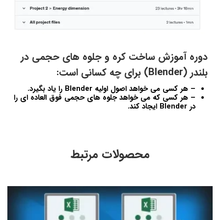
دوره آموزش ساخت کره و جلوه های حجمی در
بلندر (Blender) برای چه کسانی است:
– هر کسی می خواهد اصول اولیه Blender را یاد بگیرد.
– هر کسی که می خواهد جلوه های حجمی فوق العاده ای را
در Blender ایجاد کند.
محصولات مرتبط