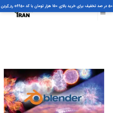
50 در صد تخفیف برای خرید بالای ۱۵۰ هزار تومان با کد off50
رد کردن