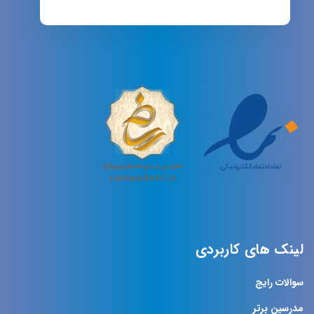
لینک های کاربردی
سوالات رایج
مدرسین برتر