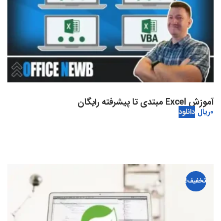
آموزش Excel مبتدی تا پیشرفته رایگان
0
ریال
دانلود
تخفیف!