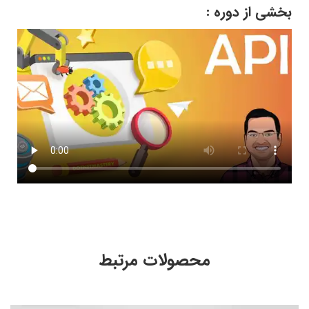
بخشی از دوره :
محصولات مرتبط