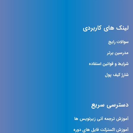
لینک های کاربردی
سوالات رایج
مدرسین برتر
شرایط و قوانین استفاده
شارژ کیف پول
دسترسی سریع
آموزش ترجمه آنی زیرنویس ها
آموزش اکسترکت فایل های دوره