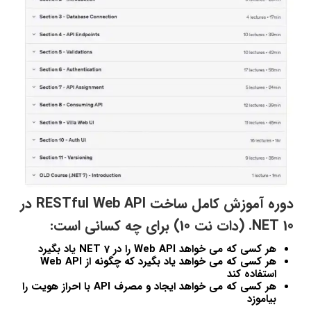
دوره آموزش کامل ساخت RESTful Web API در
10 NET. (دات نت 10) برای چه کسانی است:
هر کسی که می خواهد Web API را در NET 7 یاد بگیرد
هر کسی که می خواهد یاد بگیرد که چگونه از Web API
استفاده کند
هر کسی که می خواهد ایجاد و مصرف API با احراز هویت را
بیاموزد