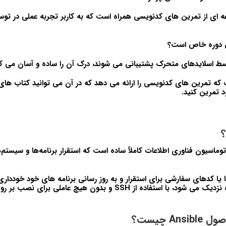
ه ای از تمرین های کدنویسی همراه است که به کاربر تجربه عملی در تو
ن دوره خاص است؟
ط اسلایدهای متحرک پشتیبانی می شوند، درک آن را ساده و آسان می کن
د تمرین کنید.
تفرم اتوماسیون فناوری اطلاعات کاملاً ساده است که استقرار برنامه‌ها و سیستم‌
یا کدهای سفارشی برای استقرار و به روز رسانی برنامه های خود خودداری 
به زبان انگلیسی ساده نزدیک می شود، با استفاده از SSH و بدون هیچ عا
An چیست؟