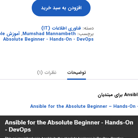
افزودن به سبد خرید
دسته:
فناوری اطلاعات (IT)
برچسب:
Mumshad Mannambeth
,
آموزش Ansible برای مبتدیان
Absolute Beginner - Hands-On - DevOps
توضیحات
نظرات (1)
Ansible for the Absolute Beginner – Hands-On