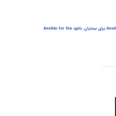
,
دانلود Ansible for the