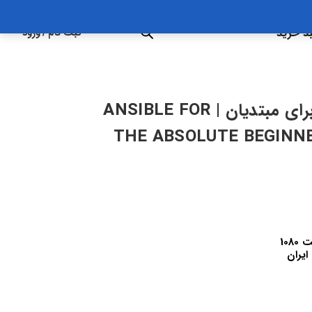
د خرید
ثبت نام
/
ورود
آموزش شروع کار با ANSIBLE برای مبتدیان | ANSIBLE FOR
THE ABSOLUTE BEGINN