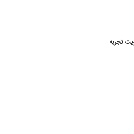
ویت تجربه