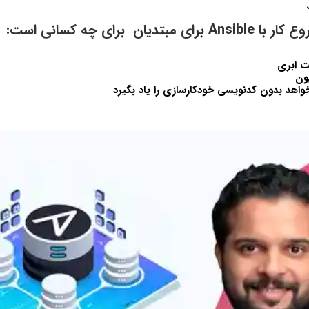
دیان برای چه کسانی است:
ت ابری
ون
اهد بدون کدنویسی خودکارسازی را یاد بگیرد