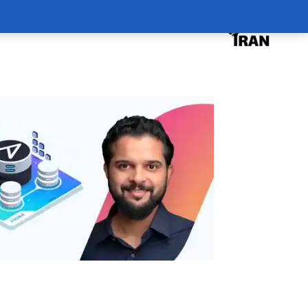
درخواست دوره
درباره
سبد خرید