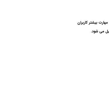
مهارت بیشتر کاربران
یل می شود.