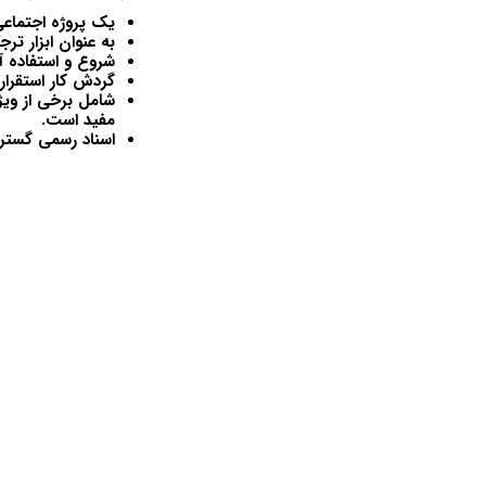
یک پروژه اجتماعی
به عنوان ابزار ت
شروع و استفاده آ
گردش کار استقرار
شامل برخی از ویژ
مفید است.
اسناد رسمی گسترد