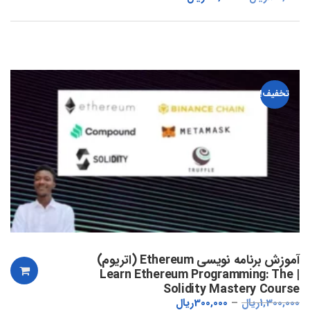
تخفیف!
آموزش برنامه نویسی Ethereum (اتریوم)
| Learn Ethereum Programming: The
Solidity Mastery Course
1,300,000
ریال
300,000
ریال