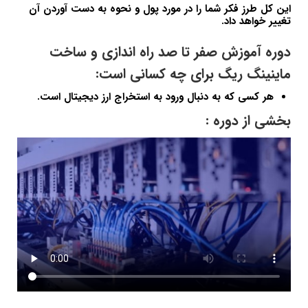
این کل طرز فکر شما را در مورد پول و نحوه به دست آوردن آن
تغییر خواهد داد.
دوره آموزش صفر تا صد راه اندازی و ساخت
ماینینگ ریگ برای چه کسانی است:
هر کسی که به دنبال ورود به استخراج ارز دیجیتال است.
بخشی از دوره :