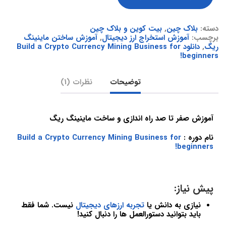
دسته:
بلاک چین
,
بیت کوین و بلاک چین
برچسب:
آموزش استخراج ارز دیجیتال
,
آموزش ساختن ماینینگ
ریگ
,
دانلود Build a Crypto Currency Mining Business for
beginners!
توضیحات
نظرات (1)
آموزش صفر تا صد راه اندازی و ساخت ماینینگ ریگ
نام دوره :
Build a Crypto Currency Mining Business for
beginners!
پیش نیاز:
نیازی به دانش یا
تجربه ارزهای دیجیتال
نیست. شما فقط
باید بتوانید دستورالعمل ها را دنبال کنید!