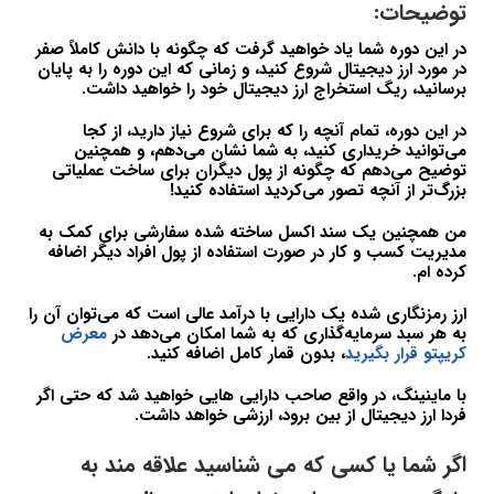
توضیحات:
در این دوره شما یاد خواهید گرفت که چگونه با دانش کاملاً صفر
در مورد ارز دیجیتال شروع کنید، و زمانی که این دوره را به پایان
برسانید، ریگ استخراج ارز دیجیتال خود را خواهید داشت.
در این دوره، تمام آنچه را که برای شروع نیاز دارید، از کجا
می‌توانید خریداری کنید، به شما نشان می‌دهم، و همچنین
توضیح می‌دهم که چگونه از پول دیگران برای ساخت عملیاتی
بزرگ‌تر از آنچه تصور می‌کردید استفاده کنید!
من همچنین یک سند اکسل ساخته شده سفارشی برای کمک به
مدیریت کسب و کار در صورت استفاده از پول افراد دیگر اضافه
کرده ام.
ارز رمزنگاری شده یک دارایی با درآمد عالی است که می‌توان آن را
به هر سبد سرمایه‌گذاری که به شما امکان می‌دهد در
معرض
کریپتو قرار بگیرید
، بدون قمار کامل اضافه کنید.
با ماینینگ، در واقع صاحب دارایی هایی خواهید شد که حتی اگر
فردا ارز دیجیتال از بین برود، ارزشی خواهد داشت.
اگر شما یا کسی که می شناسید علاقه مند به