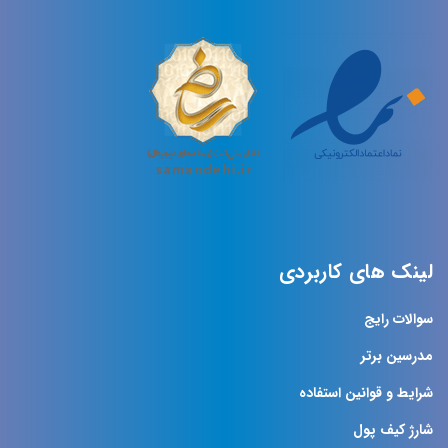
لینک های کاربردی
سوالات رایج
مدرسین برتر
شرایط و قوانین استفاده
شارژ کیف پول