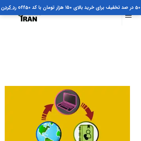
50 در صد تخفیف برای خرید بالای ۱۵۰ هزار تومان با کد off50
رد کردن