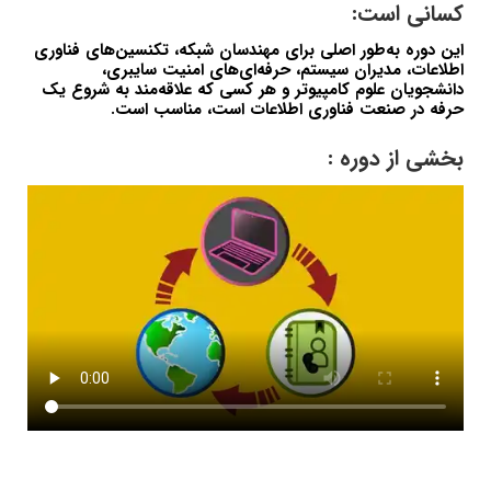
کسانی است:
این دوره به‌طور اصلی برای مهندسان شبکه، تکنسین‌های فناوری
اطلاعات، مدیران سیستم، حرفه‌ای‌های امنیت سایبری،
دانشجویان علوم کامپیوتر و هر کسی که علاقه‌مند به شروع یک
حرفه در صنعت فناوری اطلاعات است، مناسب است.
بخشی از دوره :