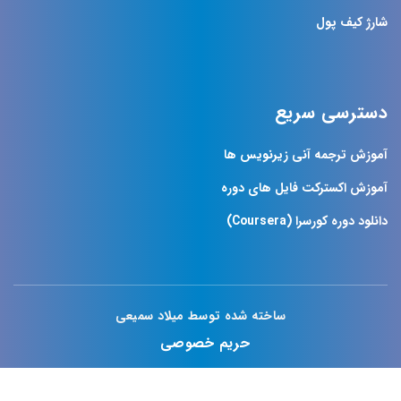
شارژ کیف پول
دسترسی سریع
آموزش ترجمه آنی زیرنویس ها
آموزش اکسترکت فایل های دوره
دانلود دوره کورسرا (Coursera)
ساخته شده توسط میلاد سمیعی
حریم خصوصی