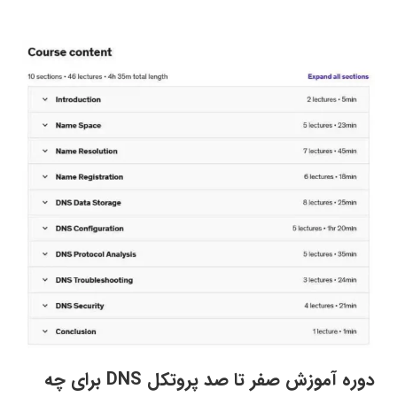
دوره آموزش صفر تا صد پروتکل DNS برای چه