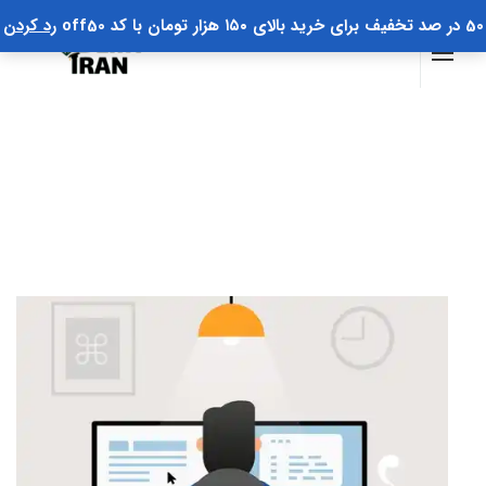
50 در صد تخفیف برای خرید بالای ۱۵۰ هزار تومان با کد off50
رد کردن