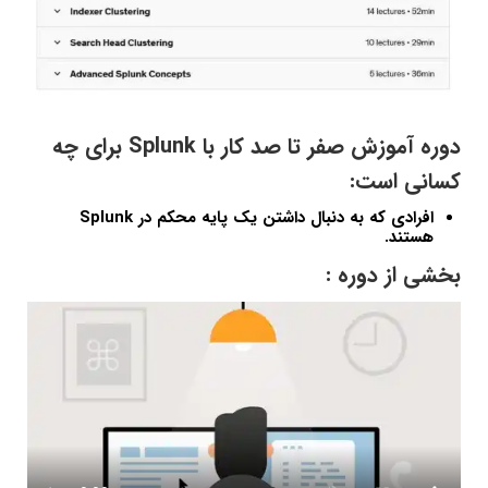
دوره آموزش صفر تا صد کار با Splunk برای چه
کسانی است:
افرادی که به دنبال داشتن یک پایه محکم در Splunk
هستند.
بخشی از دوره :