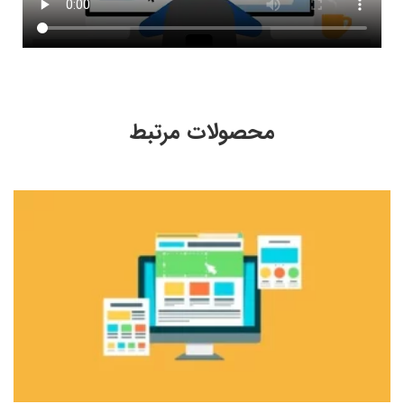
محصولات مرتبط