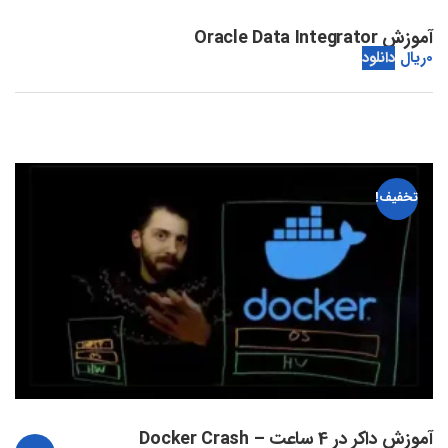
آموزش Oracle Data Integrator
0
ریال
دانلود
تخفیف!
آموزش داکر در 4 ساعت – Docker Crash