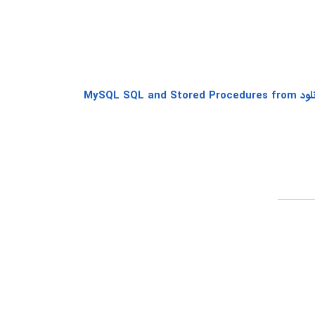
دانلود MySQL SQL and Stored Procedures from