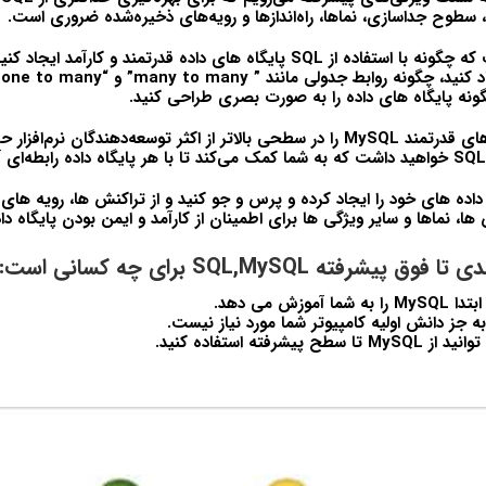
 سطوح جداسازی، نماها، راه‌اندازها و رویه‌های ذخیره‌شده ضروری است.
شما یاد خواهید گرفت که چگونه با استفاده از SQL پایگاه های داده قدرتمند و ک
ER
ونه پایگاه های داده را به صورت بصری طراحی کنید.
در پایان دوره، ویژگی‌های قدرتمند MySQL را در سطحی بالاتر از اکثر توسعه‌دهندگان 
 داده های خود را ایجاد کرده و پرس و جو کنید و از تراکنش ها، رویه های
 نماها و سایر ویژگی ها برای اطمینان از کارآمد و ایمن بودن پایگاه داد
رفته SQL,MySQL برای چه کسانی است:
موزش می دهد.
 جز دانش اولیه کامپیوتر شما مورد نیاز نیست.
پیشرفته استفاده کنید.