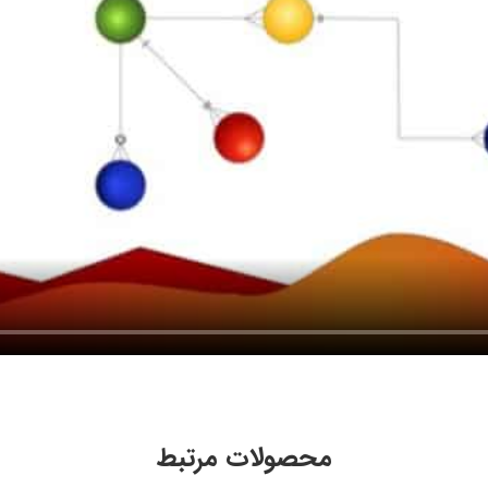
محصولات مرتبط