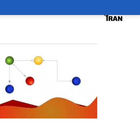
درخواست دوره
درباره
سبد خرید