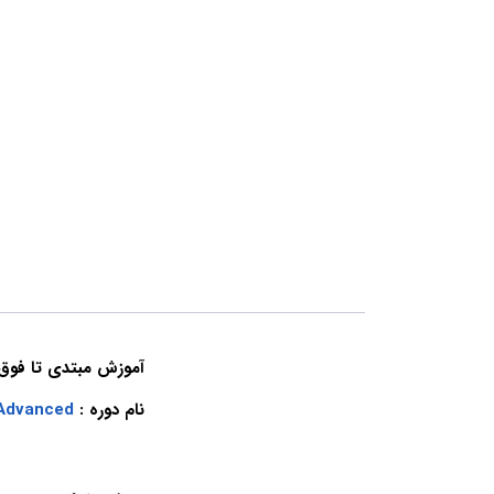
آموزش مبتدی تا فوق پیشرفت
نام دوره :
 Advanced