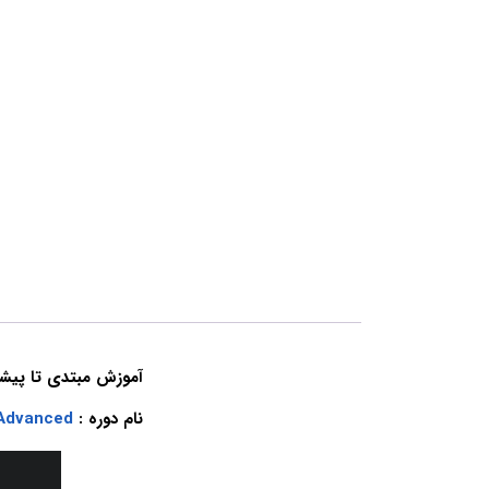
آموزش مبتدی تا پیشرفته کیت
نام دوره :
 Advanced