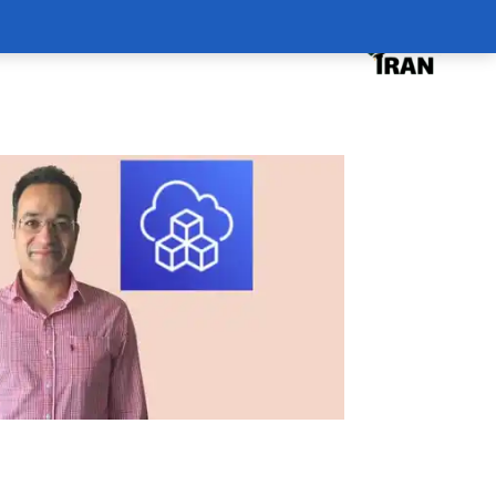
درخواست دوره
درباره
سبد خرید