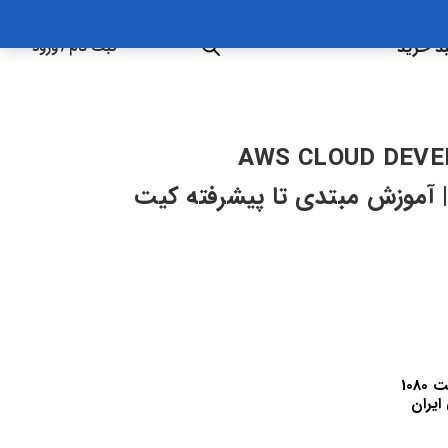
د خرید
ثبت نام
/
ورود
AWS CLOUD DEVEL
BEGINNER TO ADVANC | آموزش مبتدی تا پیشرفته کیت