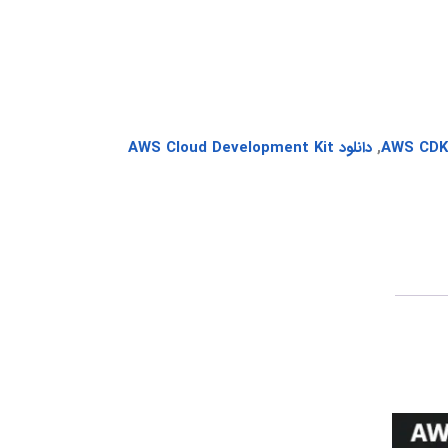
,
دانلود AWS Cloud Development Kit