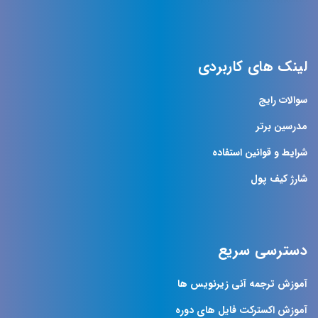
لینک های کاربردی
سوالات رایج
مدرسین برتر
شرایط و قوانین استفاده
شارژ کیف پول
دسترسی سریع
آموزش ترجمه آنی زیرنویس ها
آموزش اکسترکت فایل های دوره