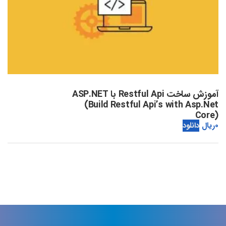
آموزش ساخت Restful Api با ASP.NET
(Build Restful Api’s with Asp.Net
Core)
0
ریال
دانلود