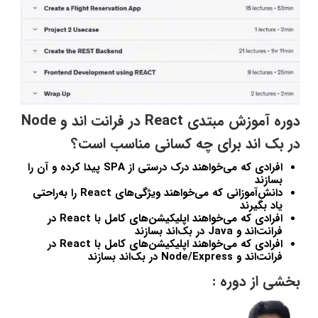
دوره آموزش مبتدی React در فرانت اند و Node
در بک اند برای چه کسانی مناسب است؟
افرادی که می‌خواهند درک درستی از SPA پیدا کرده و آن را
بسازند
دانش‌آموزانی که می‌خواهند ویژگی‌های React را به‌راحتی
یاد بگیرند
افرادی که می‌خواهند اپلیکیشن‌های کامل با React در
فرانت‌اند و Java در بک‌اند بسازند
افرادی که می‌خواهند اپلیکیشن‌های کامل با React در
فرانت‌اند و Node/Express در بک‌اند بسازند
بخشی از دوره :