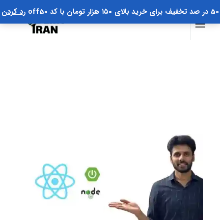
50 در صد تخفیف برای خرید بالای ۱۵۰ هزار تومان با کد off50
رد کردن