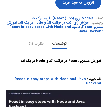
افزودن به سبد خرید
دسته:
Nodejs
,
ری اکت (React)
,
فریم ورک ها
برچسب:
آموزش زی اکت در فرانت اند و node در بک اند
,
آموزش
مبتدی React
,
دانلود React in easy steps with Node and
Java Backend
توضیحات
نظرات (1)
آموزش مبتدی React در فرانت اند و Node در بک اند
نام دوره :
React in easy steps with Node and Java
Backend