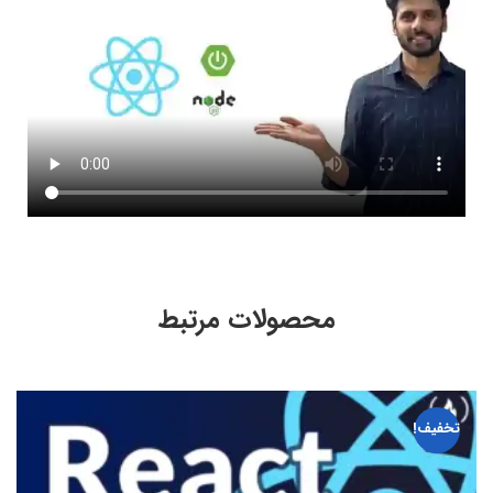
محصولات مرتبط
تخفیف!