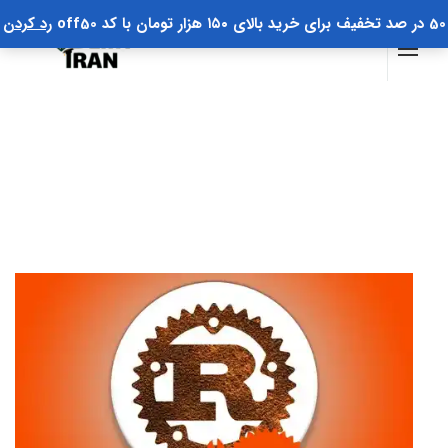
50 در صد تخفیف برای خرید بالای ۱۵۰ هزار تومان با کد off50
رد کردن