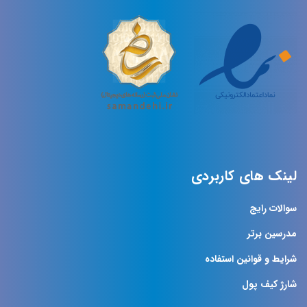
لینک های کاربردی
سوالات رایج
مدرسین برتر
شرایط و قوانین استفاده
شارژ کیف پول