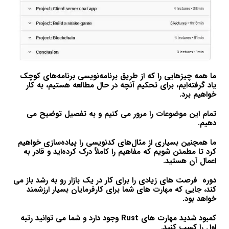
ما همه چیزهایی را که از طریق برنامه‌نویسی برنامه‌های کوچک
یاد گرفته‌ایم، برای تحکیم آنچه در حال مطالعه هستیم، به کار
خواهیم برد.
تمام این موضوعات را مرور می کنیم و به تفصیل توضیح می
دهیم.
ما همچنین بسیاری از مثال‌های کدنویسی را پیاده‌سازی خواهیم
کرد تا مطمئن شویم که مفاهیم را کاملاً درک کرده‌اید و قادر به
اعمال آن هستید.
دوره فرصت های زیادی را برای کار در یک بازار رو به رشد باز می
کند، جایی که مهارت های شما برای کارفرمایان بسیار ارزشمند
خواهد بود.
کمبود شدید مهارت های Rust وجود دارد و شما می توانید رتبه
اول را کسب کنید.