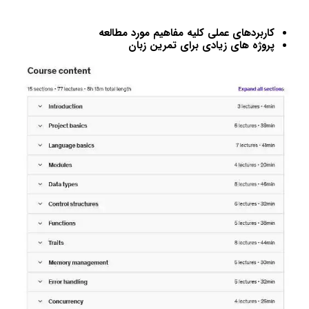
کاربردهای عملی کلیه مفاهیم مورد مطالعه
پروژه های زیادی برای تمرین زبان