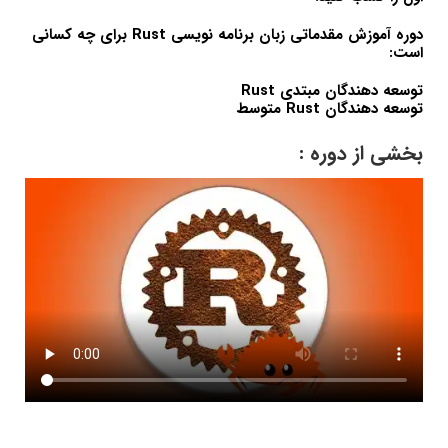
دوره آموزش مقدماتی زبان برنامه نویسی Rust برای چه کسانی
است:
توسعه دهندگان مبتدی Rust
توسعه دهندگان Rust متوسط
بخشی از دوره :