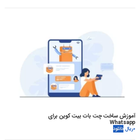
آموزش ساخت چت بات بیت کوین برای
Whatsapp
0
ریال
دانلود