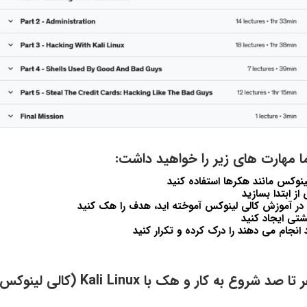
ما مهارت های زیر را خواهید داشت:
ینوکس مانند هکرها استفاده کنید
 ابتدا بسازید
چه در آموزش کالی لینوکس آموخته اید، هدف را هک کنید
تی ایجاد کنید
د انجام می دهند را درک کرده و تکرار کنید
دوره آموزش صفر تا صد شروع به کار و هک با nux