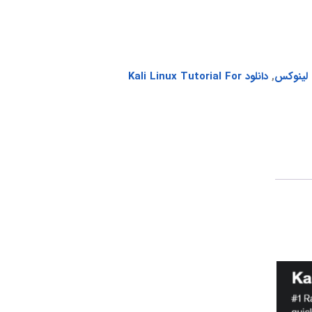
 لینوکس
,
دانلود Kali Linux Tutorial For