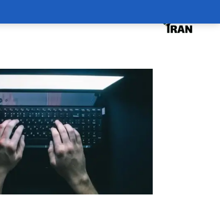
درخواست دوره
درباره
سبد خرید