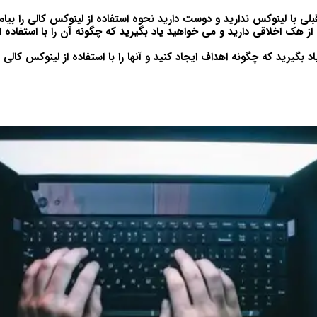
لی با لینوکس ندارید و دوست دارید نحوه استفاده از لینوکس کالی را بیام
از هک اخلاقی دارید و می خواهید یاد بگیرید که چگونه آن را با استفاده ا
 بگیرید که چگونه اهداف ایجاد کنید و آنها را با استفاده از لینوکس کالی