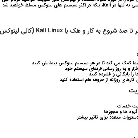
ر سیستم های لینوکس مسلط خواهید شد.
دوره آموزش صفر تا صد شروع به کار و هک 
شما کمک می کند تا در هر سیستم لینوکس پیمایش کنید
زار و به روز رسانی/ارتقای سیستم خود
 را بایگانی و فشرده کنید
 کارهای روزانه از حروف عام استفاده کنید
یت خدمات
گروه ها و مجوزها
ستورات متعدد برای تاثیر بیشتر