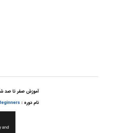
آموزش صفر تا صد شروع به کار و ه
نام دوره :
 Beginners