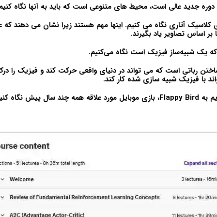
دوره جدید عالی است، محیط های متنوعی است که باید به آنها نگاه کنیم
ی کلاسیک آتاری نگاه می کنیم. اینها مهم هستند زیرا نشان می دهند که ع
 بر اساس تصاویر یاد بگیرند.
اختن رباتی است که می تواند در دنیای واقعی حرکت کند و فیزیک را درک ک
ند با فیزیک شبیه سازی شده کار کند.
 سال پیش نگاه کنیم.