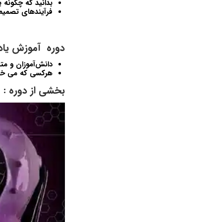
بدانید که چگونه یک شبکه 
فرآیندهای تصمیم گ
دوره آموزش یاد
دانش‌آموزان و مت
هرکسی که می خواه
بخشی از دوره :