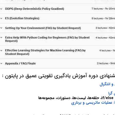
نهادی دوره آموزش یادگیری تقویتی عمیق در پایتون :
 انتگرال
گرا
‌ها