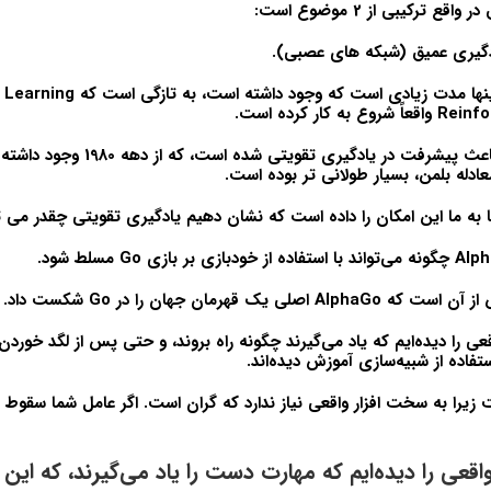
 ترکیبی از 2 موضوع است:
دگیری عمیق (شبکه های عصبی).
کار کرده است.
بلوغ یادگیری عمیق باعث پیشرفت در یادگی
عادله بلمن، بسیار طولانی تر بوده است.
ا به ما این امکان را داده است که نشان دهیم یادگیری تقویتی چقدر می تو
 یک قهرمان جهان را در Go شکست داد.
عی را دیده‌ایم که یاد می‌گیرند چگونه راه بروند، و حتی پس از لگد خوردن، 
ستفاده از شبیه‌سازی آموزش دیده‌اند.
یرا به سخت افزار واقعی نیاز ندارد که گران است. اگر عامل شما سقوط
اقعی را دیده‌ایم که مهارت دست را یاد می‌گیرند، که این