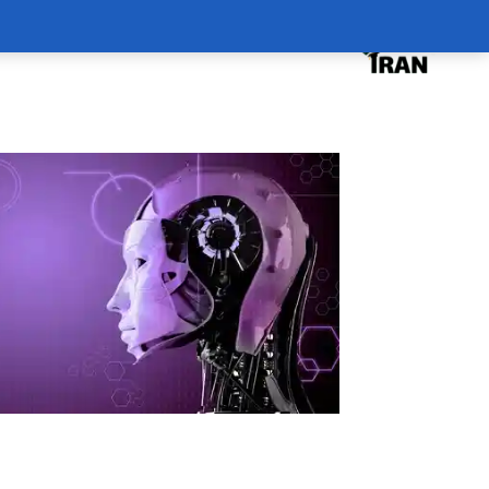
درخواست دوره
درباره
سبد خرید