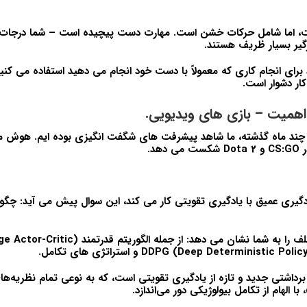
ت، اما شامل حرکات خشن است. مهارت دست پیچیده است – شما درجات آز
گیر بسیار ظریف هستند.
 برای انجام کاری که معمولاً با دست خود انجام می دهید استفاده می کنید
ار دشوار است.
 اهمیت – بازی های ویدیویی.
 چند ماه گذشته، ما شاهد پیشرفت های شگفت انگیزی بوده ایم. هوش 
هد.
دگیری عمیق با یادگیری تقویتی کار می کند، این سوال پیش می آید: چگونه 
برداشتی جدید و تازه از یادگیری تقویتی است، که به نوعی تمام نظریه‌ها
با الهام از تکامل بیولوژیکی دور می‌اندازد.