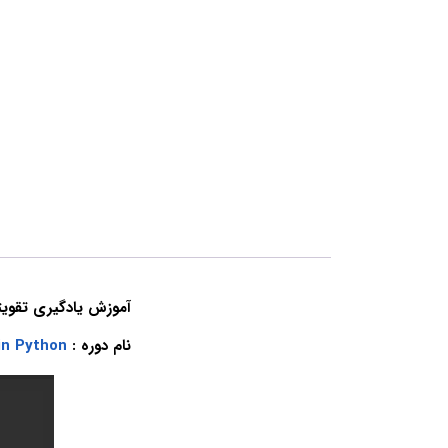
آموزش یادگیری تقویت
نام دوره :
in Python