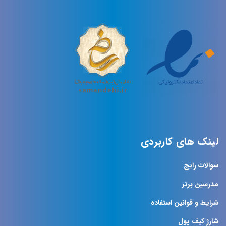
لینک های کاربردی
سوالات رایج
مدرسین برتر
شرایط و قوانین استفاده
شارژ کیف پول