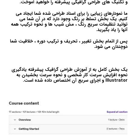
و تکنیک های طراحی گرافیکی پیشرفته را خواهید آموخت.
ما نمودارهای زیبایی را برای اسناد طراحی شده شما ایجاد می
کنیم. یک بخش تسلط بر رنگ وجود دارد که در آن شما می
توانید تنظیمات سریع رنگ ، مش شیب ها و نحوه ترکیب همه
آنها را یاد بگیرید.
پس از اتمام بخش تغییر ، تحریف و ترکیب دوره ، خلاقیت شما
دوچندان می شود.
یک بخش کامل به از آموزش طراحی گرافیک پیشرفته یادگیری
نحوه افزایش سرعت کار شخصی و نحوه سرعت بخشیدن به
Illustrator و اجرای سریع آن اختصاص داده شده است.