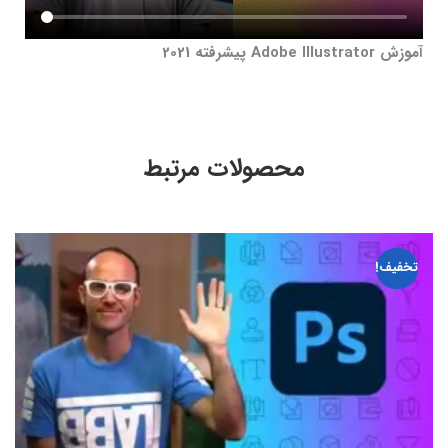
آموزش Adobe Illustrator پیشرفته 2021
محصولات مرتبط
تخفیف!