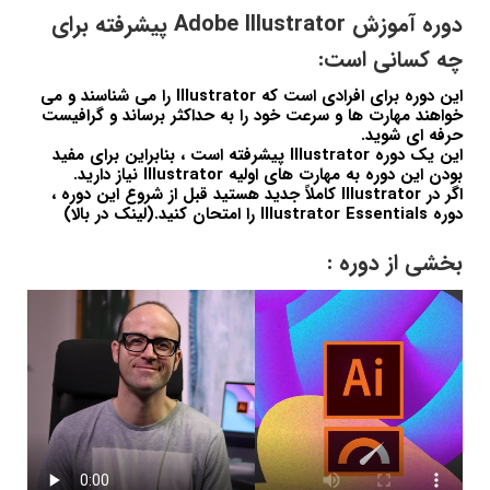
دوره آموزش Adobe Illustrator پیشرفته برای
چه کسانی است:
این دوره برای افرادی است که Illustrator را می شناسند و می
خواهند مهارت ها و سرعت خود را به حداکثر برساند و گرافیست
حرفه ای شوید.
این یک دوره Illustrator پیشرفته است ، بنابراین برای مفید
بودن این دوره به مهارت های اولیه Illustrator نیاز دارید.
اگر در Illustrator کاملاً جدید هستید قبل از شروع این دوره ،
دوره Illustrator Essentials را امتحان کنید.(لینک در بالا)
بخشی از دوره :