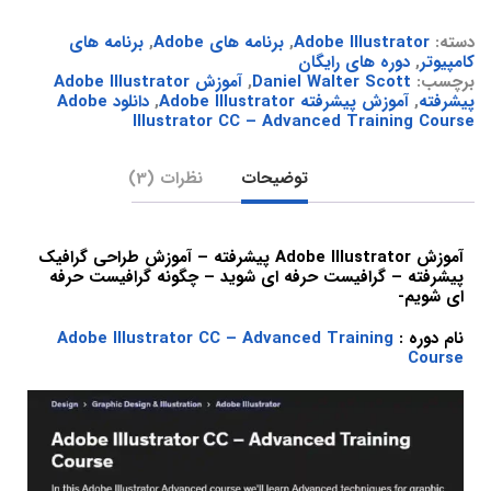
دسته:
Adobe Illustrator
,
برنامه های Adobe
,
برنامه های
کامپیوتر
,
دوره های رایگان
برچسب:
Daniel Walter Scott
,
آموزش Adobe Illustrator
پیشرفته
,
آموزش پیشرفته Adobe Illustrator
,
دانلود Adobe
Illustrator CC – Advanced Training Course
توضیحات
نظرات (3)
آموزش Adobe Illustrator پیشرفته – آموزش طراحی گرافیک
پیشرفته – گرافیست حرفه ای شوید – چگونه گرافیست حرفه
ای شویم-
نام دوره :
Adobe Illustrator CC – Advanced Training
Course