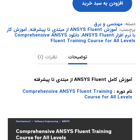
افزودن به سبد خرید
دسته:
مهندسی و برق
برچسب:
آموزش ANSYS Fluent از مبتدی تا پیشرفته
,
آموزش کار
با نرم افزار ANSYS Fluent
,
دانلود Comprehensive ANSYS
Fluent Training Course for All Levels
توضیحات
نظرات (1)
آموزش کامل ANSYS Fluent از مبتدی تا پیشرفته
نام دوره :
Comprehensive ANSYS Fluent Training
Course for All Levels