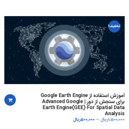
تخفیف!
آموزش استفاده از Google Earth Engine
برای سنجش از دور | Advanced Google
Earth Engine(GEE) For Spatial Data
Analysis
1,500,000
ریال
500,000
ریال