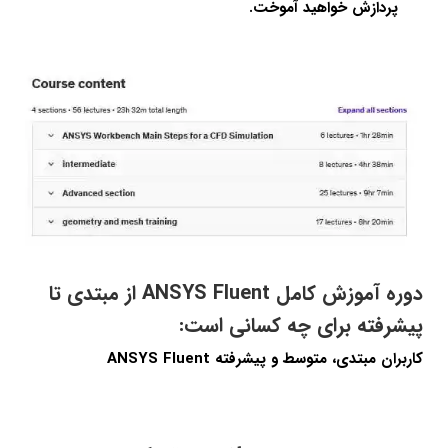
پردازش خواهید آموخت.
دوره آموزش کامل ANSYS Fluent از مبتدی تا
پیشرفته برای چه کسانی است:
کاربران مبتدی، متوسط و پیشرفته ANSYS Fluent