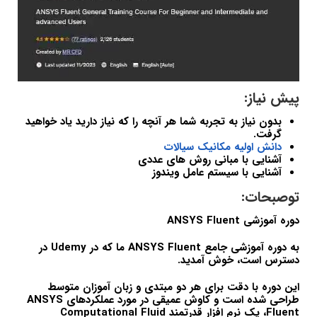
پیش نیاز:
بدون نیاز به تجربه شما هر آنچه را که نیاز دارید یاد خواهید
گرفت.
دانش اولیه مکانیک سیالات
آشنایی با مبانی روش های عددی
آشنایی با سیستم عامل ویندوز
توصبحات:
دوره آموزشی ANSYS Fluent
به دوره آموزشی جامع ANSYS Fluent ما که در Udemy در
دسترس است، خوش آمدید.
این دوره با دقت برای هر دو مبتدی و زبان آموزان متوسط
طراحی شده است و کاوش عمیقی در مورد عملکردهای ANSYS
Fluent، یک نرم افزار قدرتمند Computational Fluid