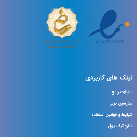
لینک های کاربردی
سوالات رایج
مدرسین برتر
شرایط و قوانین استفاده
شارژ کیف پول