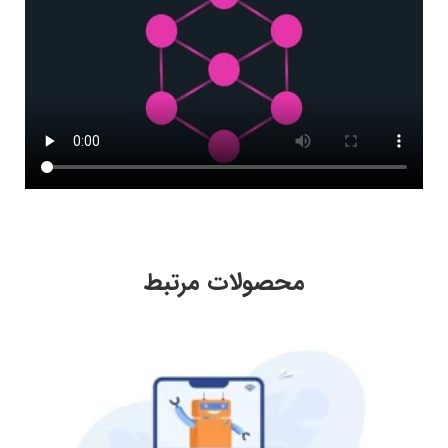
محصولات مرتبط