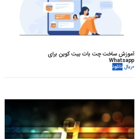
آموزش ساخت چت بات بیت کوین برای
Whatsapp
0
ریال
دانلود