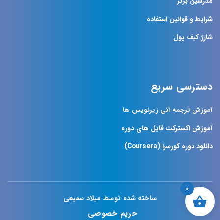
مدرسین برتر
شرایط و قوانین استفاده
شارژ کیف پول
دسترسی سریع
آموزش ترجمه آنی زیرنویس ها
آموزش اکسترکت فایل های دوره
دانلود دوره کورسرا (Coursera)
0
ساخته شده توسط میلاد سمیعی
حریم خصوصی