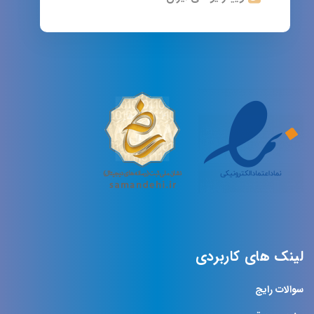
لینک های کاربردی
سوالات رایج