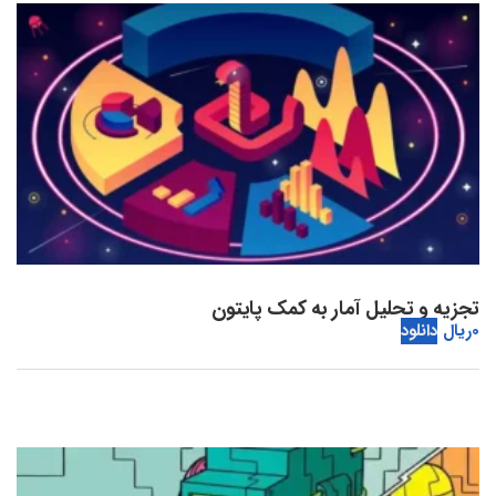
تجزیه و تحلیل آمار به کمک پایتون
0
ریال
دانلود