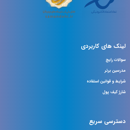
لینک های کاربردی
سوالات رایج
مدرسین برتر
شرایط و قوانین استفاده
شارژ کیف پول
دسترسی سریع