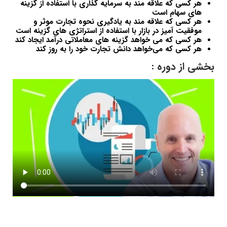
هر کسی که علاقه مند به سرمایه گذاری با استفاده از گزینه
های سهام است
هر کسی که علاقه مند به یادگیری نحوه تجارت موثر و
موفقیت آمیز در بازار با استفاده از استراتژی های گزینه است
هر کسی که می خواهد گزینه های معاملاتی درآمد ایجاد کند
هر کسی که می‌خواهد دانش تجارت خود را به روز کند
بخشی از دوره :