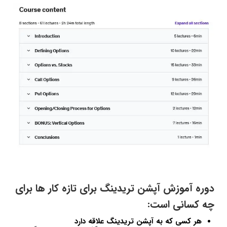
دوره آموزش آپشن تریدینگ برای تازه کار ها برای
چه کسانی است:
هر کسی که به آپشن تریدینگ علاقه دارد