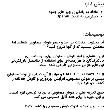
پیش نیاز:
علاقه به یادگیری چیز های جدید
دسترسی به اکانت OpenAI
توضیحات:
آیا مجذوب امکانات بی حد و حصر هوش مصنوعی هستید اما
مطمئن نیستید که از کجا شروع کنید؟
این راهنمای جامع هوش مصنوعی برای توانمندسازی
یادگیرندگان با هر زمینه‌ای برای استفاده از پتانسیل باورنکردنی
ابزارهای هوش مصنوعی طراحی شده است.
از ChatGPT تا DALL-E 2 و فراتر از آن، دنیایی از تولید محتوای
مبتنی بر هوش مصنوعی، افزایش بهره‌وری و کاوش خلاقانه را
کشف خواهید کرد.
هیچ تجربه قبلی با هوش مصنوعی یا برنامه نویسی لازم نیست
و این, دوره را برای همه قابل دسترس می کند.
به ما بپیوندید و قدرت هوش مصنوعی را کشف کنید!