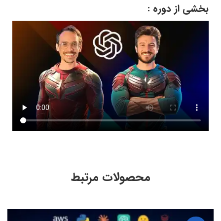
بخشی از دوره :
محصولات مرتبط