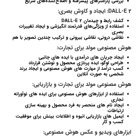
بررسی پارامترهای پیشرفته و اصلاح‌کننده‌های سریع
DALL-E 2: ایجاد و کاوش بصری:
کشف رابط و چیدمان DALL-E 2
استفاده از ویژگی‌های قدرتمند انگیزشی و ایجاد تغییرات
بصری
نقاشی درونی، نقاشی بیرونی و ترکیب چندین تصویر با هم
هوش مصنوعی مولد برای تجارت:
ایجاد جریان های درآمدی با ایده های جانبی
طراحی لوگو، ایده پردازی محصول و نوشتن قرارداد
کسب درآمد از مهارت های هوش مصنوعی و ایجاد برند
شخصی به صورت آنلاین
هوش مصنوعی مولد برای تجارت و بازاریابی:
استفاده از ابزارهای هوش مصنوعی برای ایده های نوآورانه
تجاری
ایجاد نام های منحصر به فرد محصول و بهینه سازی
ارتباطات
ایمیل های بازاریابی انبوه و اطلاعات بینش برای موفقیت
کسب و کار
ابزارهای ویدیو و عکس هوش مصنوعی: