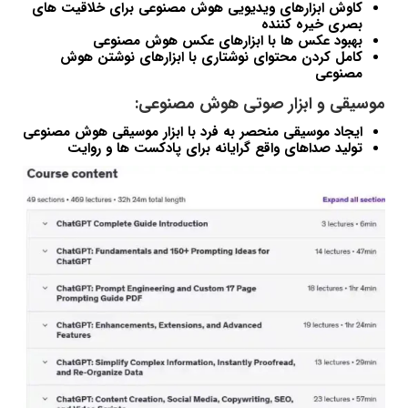
کاوش ابزارهای ویدیویی هوش مصنوعی برای خلاقیت های
بصری خیره کننده
بهبود عکس ها با ابزارهای عکس هوش مصنوعی
کامل کردن محتوای نوشتاری با ابزارهای نوشتن هوش
مصنوعی
موسیقی و ابزار صوتی هوش مصنوعی:
ایجاد موسیقی منحصر به فرد با ابزار موسیقی هوش مصنوعی
تولید صداهای واقع گرایانه برای پادکست ها و روایت