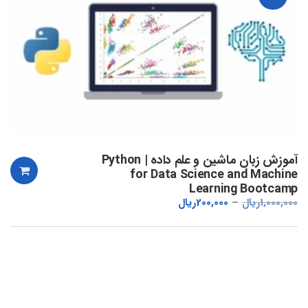
آموزش زبان ماشین و علم داده | Python
for Data Science and Machine
Learning Bootcamp
1,000,000
ریال
200,000
ریال