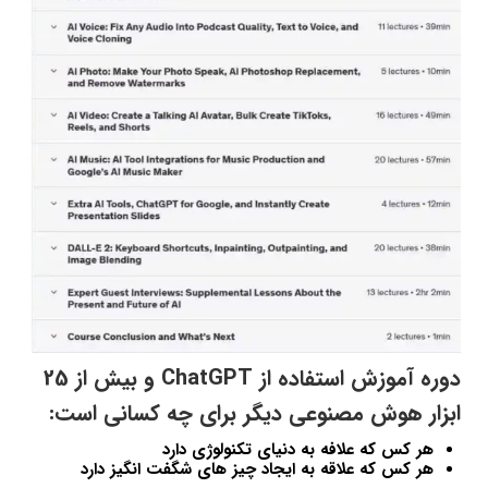
دوره آموزش استفاده از ChatGPT و بیش از 25
ابزار هوش مصنوعی دیگر برای چه کسانی است:
هر کس که علافه به دنیای تکنولوژی دارد
هر کس که علاقه به ایجاد چیز های شگفت انگیز دارد