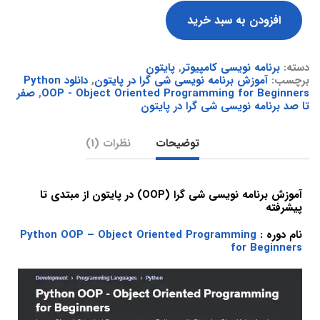
افزودن به سبد خرید
دسته:
برنامه نویسی کامپیوتر
,
پایتون
برچسب:
آموزش برنامه نویسی شی گرا در پایتون
,
دانلود Python
OOP - Object Oriented Programming for Beginners
,
صفر
تا صد برنامه نویسی شی گرا در پایتون
توضیحات
نظرات (1)
آموزش برنامه نویسی شی گرا (OOP) در پایتون از مبتدی تا
پیشرفته
نام دوره :
Python OOP – Object Oriented Programming
for Beginners