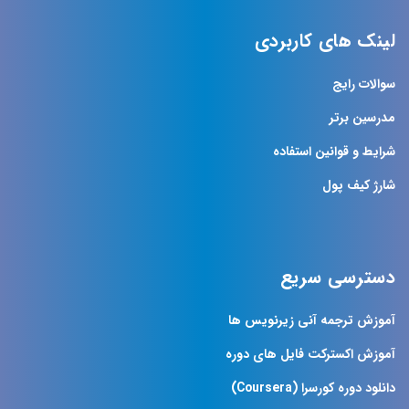
لینک های کاربردی
سوالات رایج
مدرسین برتر
شرایط و قوانین استفاده
شارژ کیف پول
دسترسی سریع
آموزش ترجمه آنی زیرنویس ها
آموزش اکسترکت فایل های دوره
دانلود دوره کورسرا (Coursera)