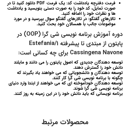
فرمت دفترچه یادداشت کد: یک فرمت PDF دانلود کنید تا در
صورت تمایل، کد خود را به صورت دستی بنویسید و یادداشت
ها و نظرات خود را اضافه کنید.
تالارهای گفتگو: در تالارهای گفتگو سوال بپرسید و در مورد
موضوعات جالب با همسالان خود بحث کنید.
دوره آموزش برنامه نویسی شی گرا (OOP) در
پایتون از مبتدی تا پیشرفته 1/Estefania
Cassingena Navone برای چه کسانی است:
توسعه دهندگان جدیدی که اصول پایتون را می دانند و مایلند
دانش خود را گسترش دهند.
توسعه دهندگان و دانشجویانی که می خواهند یاد بگیرند که
چگونه با برنامه نویسی شی گرا کار کنند.
توسعه دهندگان خودآموخته ای که می خواهند از ابتدا وارد دنیای
برنامه نویسی شی گرا شوند.
برنامه نویسانی که باید دانش خود را در این زمینه به روز کنند.
محصولات مرتبط