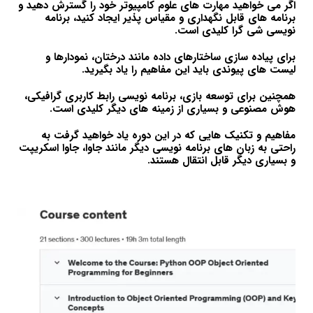
اگر می خواهید مهارت های علوم کامپیوتر خود را گسترش دهید و
برنامه های قابل نگهداری و مقیاس پذیر ایجاد کنید، برنامه
نویسی شی گرا کلیدی است.
برای پیاده سازی ساختارهای داده مانند درختان، نمودارها و
لیست های پیوندی باید این مفاهیم را یاد بگیرید.
همچنین برای توسعه بازی، برنامه نویسی رابط کاربری گرافیکی،
هوش مصنوعی و بسیاری از زمینه های دیگر کلیدی است.
مفاهیم و تکنیک هایی که در این دوره یاد خواهید گرفت به
راحتی به زبان های برنامه نویسی دیگر مانند جاوا، جاوا اسکریپت
و بسیاری دیگر قابل انتقال هستند.