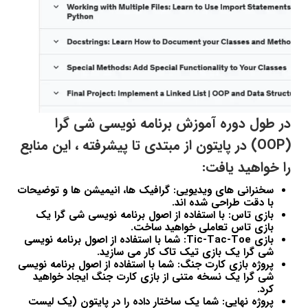
در طول دوره آموزش برنامه نویسی شی گرا
(OOP) در پایتون از مبتدی تا پیشرفته ، این منابع
را خواهید یافت:
سخنرانی های ویدیویی: گرافیک ها، انیمیشن ها و توضیحات
با دقت طراحی شده اند.
بازی تاس: با استفاده از اصول برنامه نویسی شی گرا یک
بازی تاس تعاملی خواهید ساخت.
بازی Tic-Tac-Toe: شما با استفاده از اصول برنامه نویسی
شی گرا یک بازی تیک تاک کار می سازید.
پروژه بازی کارت جنگ: شما با استفاده از اصول برنامه نویسی
شی گرا یک نسخه متنی از بازی کارت جنگ ایجاد خواهید
کرد.
پروژه نهایی: شما یک ساختار داده را در پایتون (یک لیست