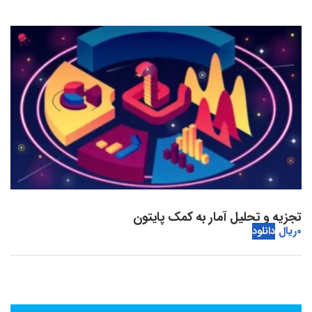
تجزیه و تحلیل آمار به کمک پایتون
0
ریال
دانلود