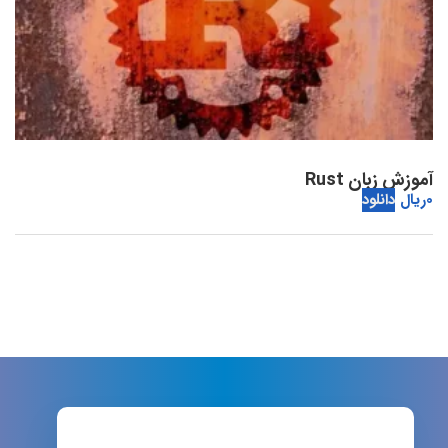
آموزش زبان Rust
0
ریال
دانلود