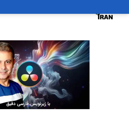
درخواست دوره
درباره
سبد خرید