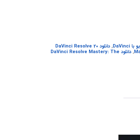
DaVinc
,
دانلود DaVinci Resolve 20
Ma
,
دانلود DaVinci Resolve Mastery: The