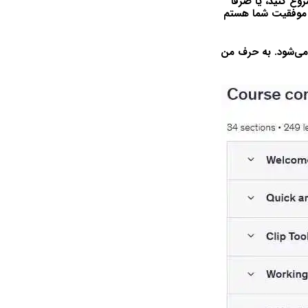
ع کنید، یا صرفاً
ه موفقیت شما هستم
می‌شود. به حرف من