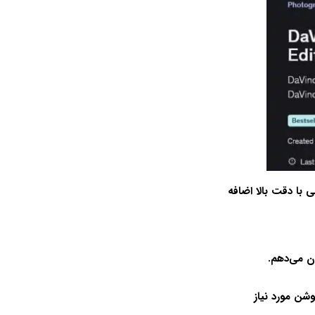
 فارسی با دقت بالا اضافه
ن می‌دهم.
موشن
مورد نیاز