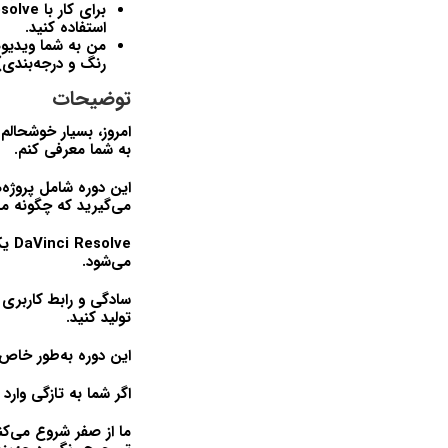
برای کار با
solve
استفاده کنید.
من به شما ویدیوها
رنگ و درجه‌بندی)
توضیحات
امروز، بسیار خوشحالم 
به شما معرفی کنم.
این دوره شامل پروژه
می‌گیرید که چگونه ما
DaVinci Resolve
یک 
می‌شود.
سادگی و رابط کاربری 
تولید کنید.
این دوره به‌طور خاص
اگر شما به تازگی وارد
ما از صفر شروع می‌کنی