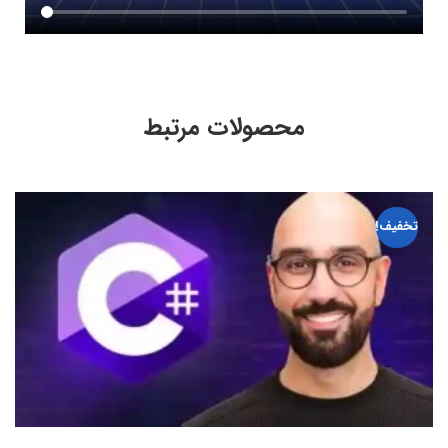
محصولات مرتبط
تخفیف!