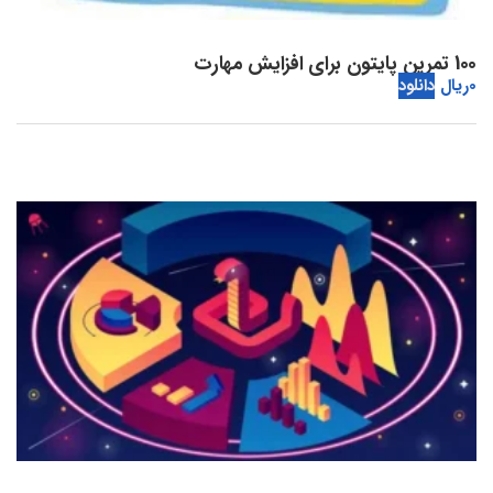
100 تمرین پایتون برای افزایش مهارت
0
ریال
دانلود