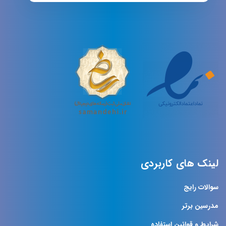
لینک های کاربردی
سوالات رایج
مدرسین برتر
شرایط و قوانین استفاده