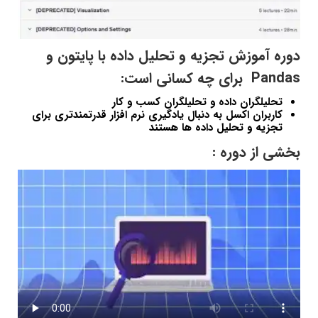
دوره آموزش تجزیه و تحلیل داده با پایتون و
Pandas برای چه کسانی است:
تحلیلگران داده و تحلیلگران کسب و کار
کاربران اکسل به دنبال یادگیری نرم افزار قدرتمندتری برای
تجزیه و تحلیل داده ها هستند
بخشی از دوره :