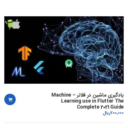
یادگیری ماشین در فلاتر – Machine
Learning use in Flutter The
Complete 2021 Guide
200,000
ریال