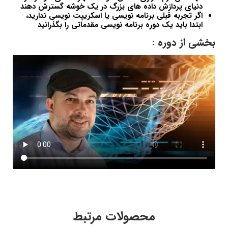
دنیای پردازش داده های بزرگ در یک خوشه گسترش دهند
اگر تجربه قبلی برنامه نویسی یا اسکریپت نویسی ندارید،
ابتدا باید یک دوره برنامه نویسی مقدماتی را بگذرانید
بخشی از دوره :
محصولات مرتبط