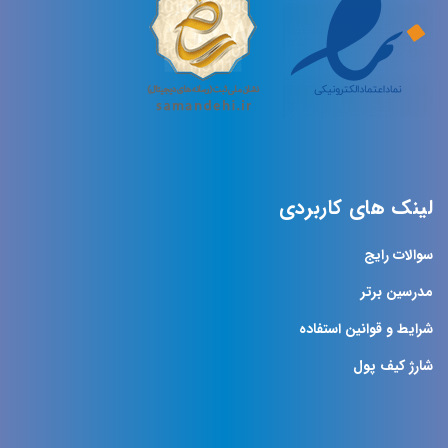
لینک های کاربردی
سوالات رایج
مدرسین برتر
شرایط و قوانین استفاده
شارژ کیف پول