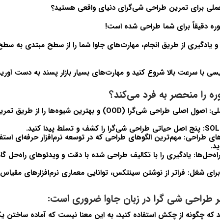
 عملی برای تمرین طراحی شی‌گرای دنیای واقعی هستید؟
ره دقیقاً برای شما طراحی شده است!
 و یادگیری از طریق انجام، مهارت‌های جاوا شما را از سطح مبتدی به سطح 
نویسی با سرعت بالا شروع کنید و مهارت‌های بسیار بازار پسند به دست آورید
ه را منحصر به فرد می‌کند؟
لی:
اصول اصلی طراحی شی‌گرا (OOD) و بهترین شیوه‌ها را ا
پنج اصل حیاتی طراحی شی‌گرا را کشف و تسلط پیدا کنید.
های طراحی:
مهم‌ترین الگوهای طراحی که در توسعه نرم‌افزار حرفه‌ای استفا
ید.
ه‌حل‌ها:
یادگیری را با تکالیف طراحی شده با دقت و ویدئوهای راه‌حل گا
برای شغل:
فراتر از نوشتن سینتکس، توانایی معماری نرم‌افزارهای مقیاس‌پ
ر طراحی شی گرا در زبان جاوا ضروری است:
ید که چگونه از چکش استفاده کنید، به این معنا نیست که آماده ساختن 