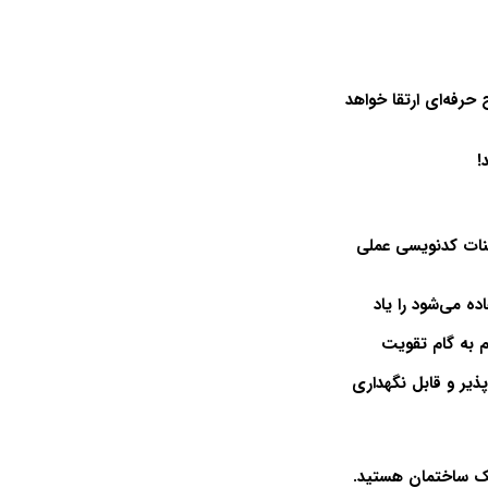
حرفه‌ای ارتقا خواهد
!
ز طریق تمرینات کدنویسی عملی
ده می‌شود را یاد
م به گام تقویت
ذیر و قابل نگهداری
یک ساختمان هستید.