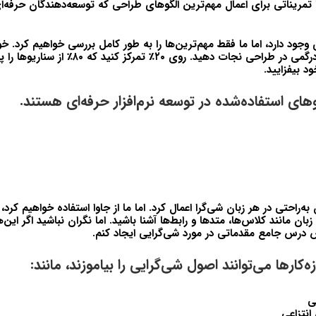
تمریناتی برای اعمال مهم‌ترین
الگوهای طراحی
که توسعه‌دهندگان حرفه‌ای 
جود دارد، اما ما فقط مهم‌ترین‌ها را به طور کامل بررسی خواهیم کرد. خود
الگوهای طراحی و سردرگمی در طراحی نجات دهید. روی 
د بیفزایید.
ه‌راحتی در هر زبان شی‌گرا اعمال کرد. اما ما از جاوا استفاده خواهیم کرد، ب
زبان مانند کلاس‌ها، متدها و رابط‌ها آشنا باشید. اما نگران نباشید اگر این‌ه
 درس جامع مقدماتی در مورد شی‌گرایی ایجاد کنم.
‌کارها می‌توانند اصول شی‌گرایی را بیاموزند، مانند:
ی
انتزاعی