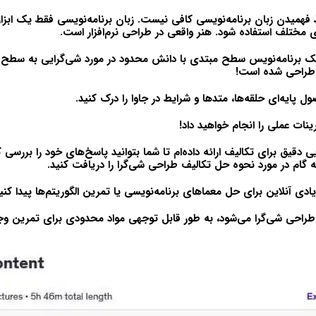
همیدن زبان برنامه‌نویسی کافی نیست. زبان برنامه‌نویسی فقط یک ابزار
ی مختلف استفاده شود. هنر واقعی در طراحی نرم‌افزار است.
یک برنامه‌نویس سطح مبتدی با دانش محدود در مورد شی‌گرایی به سطح ی
ول پایه‌ای حلقه‌ها، متدها و شرایط در جاوا را درک کنید.
نات عملی را انجام خواهید داد!
 دقیق برای تکالیف ارائه داده‌ام تا شما بتوانید پاسخ‌های خود را بررسی ک
ه گام در مورد نحوه حل تکالیف طراحی شی‌گرا را دریافت کنید.
یادی آنلاین برای حل معماهای برنامه‌نویسی یا تمرین الگوریتم‌ها پیدا کنی
راحی شی‌گرا می‌شود، به طور قابل توجهی مواد محدودی برای تمرین وجو