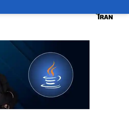
درخواست دوره
درباره
سبد خرید