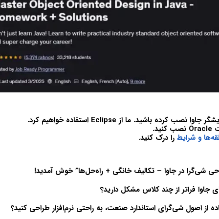
نصب کرده باشید. ما از Eclipse استفاده خواهیم کرد.
ه‌ها و شرایط
را درک کنید.
حی شی‌گرا در جاوا – تکالیف خانگی + راه‌حل‌ها” خوش آمدید!
ای جاوا فراتر از چند کلاس مشکل دارید؟
اده از اصول شی‌گرای استاندارد صنعت، به راحتی نرم‌افزار طراحی کنید؟