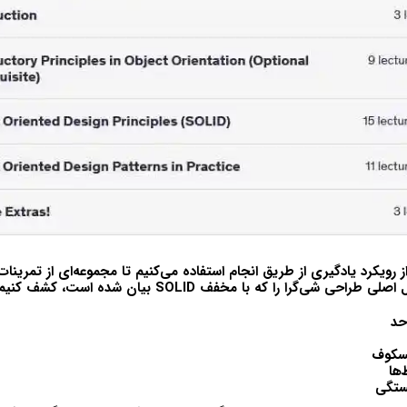
از رویکرد
یادگیری از طریق انجام
استفاده می‌کنیم تا مجموعه‌ای از تمرینات 
 اصلی طراحی شی‌گرا را که با مخفف
SOLID
بیان شده است، کشف کنیم:
حد
یسکوف
‌ها
ستگی