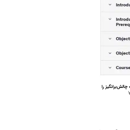
چالش‌برانگیز را