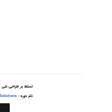
تسلط بر طراحی شی گرا
نام دوره :
Solutions