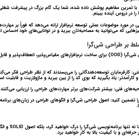
ا تمرین مفاهیم پوشش داده شده، شما یک گام بزرگ در پیشرفت شغلی
را در دروس آینده ببینم.
 در مورد موضوعات عملی توسعه نرم‌افزار ارائه می‌دهد که فوراً بر مهارت‌
یزهایی که می‌توانید به مصاحبه‌تان ببرید و در توانایی‌های خود احساس ا
لط بر طراحی شی‌گرا
تسلط بر اصول طراحی شی‌گرا (OOD) برای ساخت نرم‌افزارهای مقیاس‌پذیر، انعطاف‌پذ
ی:
کارفرمایان توسعه‌دهندگانی را می‌پسندند که از نظر طراحی فکر می‌کن
 کارآمدتر:
یاد بگیرید که بوی کد را از بین ببرید و ماژولاریت و قابلیت اس
به‌های فنی:
بیشتر شرکت‌های برتر مهارت‌های طراحی را ارزیابی می‌کنند 
ا تضمین کنید:
اصول طراحی شی‌گرا و الگوهای طراحی در زبان‌های برنامه
.
تا پایان این دوره، شم
ر حرفه‌ای و با کیفیت بالا به کار خواهید برد.