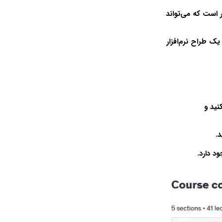
 است که می‌تواند
ک طراح نرم‌افزار
نید و
د.
د دارد.