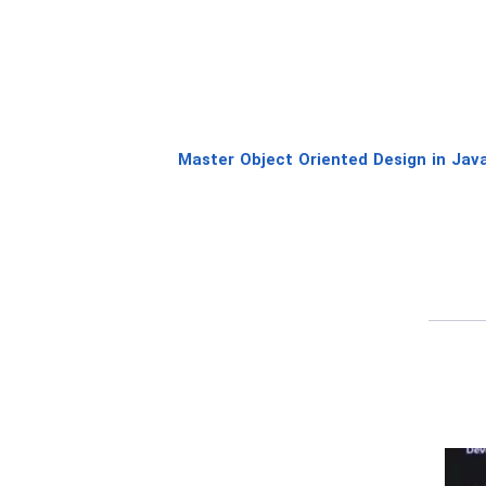
لود Master Object Oriented Design in Java -