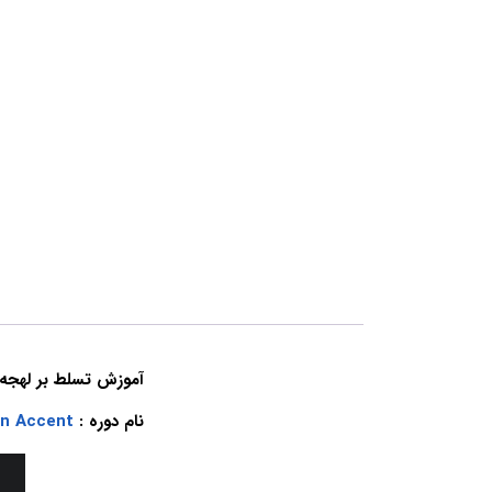
آموزش تسلط بر لهجه 
نام دوره :
an Accent