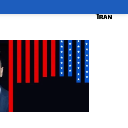
درخواست دوره
درباره
سبد خرید