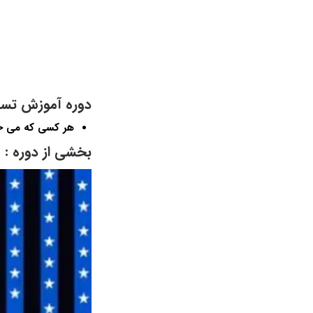
دوره آموزش تسلط
هر کسی که می خو
بخشی از دوره :