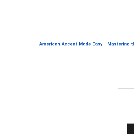
لود American Accent Made Easy - Mastering the