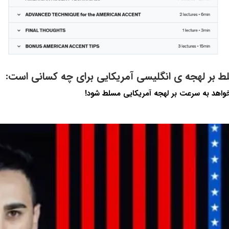
 بر لهجه ی انگلیسی آمریکایی برای چه کسانی است:
اهد به سرعت بر لهجه آمریکایی مسلط شود!