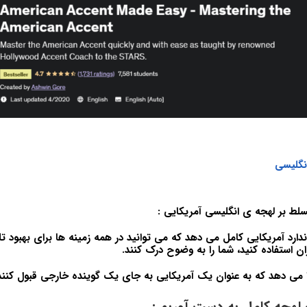
انگلیسی
لط بر لهجه ی انگلیسی آمریکایی :
دارد آمریکایی کامل می دهد که می توانید در همه زمینه ها برای بهبود ت
ران استفاده کنید، شما را به وضوح درک کنند.
ا می دهد که به عنوان یک آمریکایی به جای یک گوینده خارجی قبول کنند
لهجه کامل به دست آوریم :