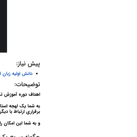
پیش نیاز:
دانش اولیه زبان 
توضیحات:
اهداف دوره آموزش تس
به شما یک لهجه استان
برقراری ارتباط با دیگ
و به شما این امکان ر
چگونه سریع یک 