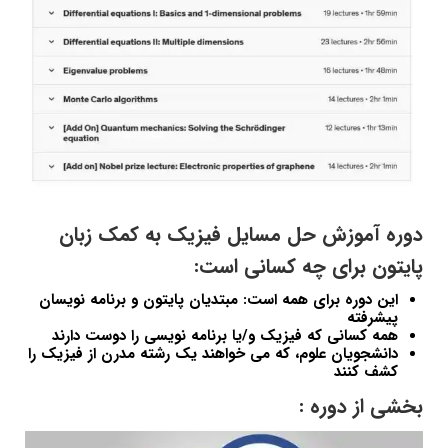
دوره آموزش حل مسایل فیزیک به کمک زبان
پایتون برای چه کسانی است:
این دوره برای همه است: مبتدیان پایتون و برنامه نویسان
پیشرفته
همه کسانی که فیزیک و/یا برنامه نویسی را دوست دارند
دانشجویان علوم، که می خواهند یک رشته مدرن از فیزیک را
کشف کنند
بخشی از دوره :