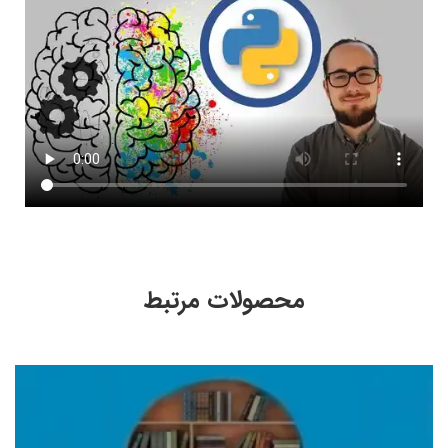
محصولات مرتبط