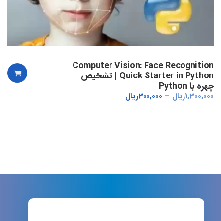
Computer Vision: Face Recognition
Quick Starter in Python | تشخیص
چهره با Python
1,300,000
ریال
300,000
ریال