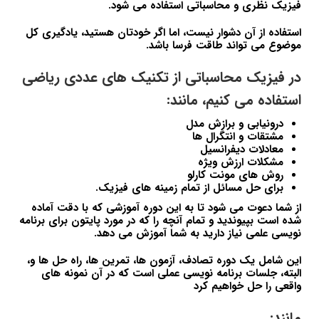
فیزیک نظری و محاسباتی استفاده می شود.
استفاده از آن دشوار نیست، اما اگر خودتان هستید، یادگیری کل
موضوع می تواند طاقت فرسا باشد.
در فیزیک محاسباتی از تکنیک های عددی ریاضی
استفاده می کنیم، مانند:
درونیابی و برازش مدل
مشتقات و انتگرال ها
معادلات دیفرانسیل
مشکلات ارزش ویژه
روش های مونت کارلو
برای حل مسائل از تمام زمینه های فیزیک.
از شما دعوت می شود تا به این دوره آموزشی که با دقت آماده
شده است بپیوندید و تمام آنچه را که در مورد پایتون برای برنامه
نویسی علمی نیاز دارید به شما آموزش می دهد.
این شامل یک دوره تصادف، آزمون ها، تمرین ها، راه حل ها و،
البته، جلسات برنامه نویسی عملی است که در آن نمونه های
واقعی را حل خواهیم کرد
مانند: