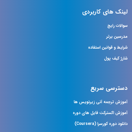
لینک های کاربردی
سوالات رایج
مدرسین برتر
شرایط و قوانین استفاده
شارژ کیف پول
دسترسی سریع
آموزش ترجمه آنی زیرنویس ها
آموزش اکسترکت فایل های دوره
دانلود دوره کورسرا (Coursera)