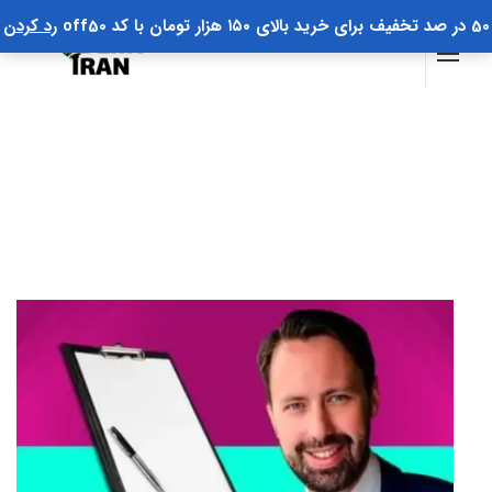
50 در صد تخفیف برای خرید بالای ۱۵۰ هزار تومان با کد off50
رد کردن