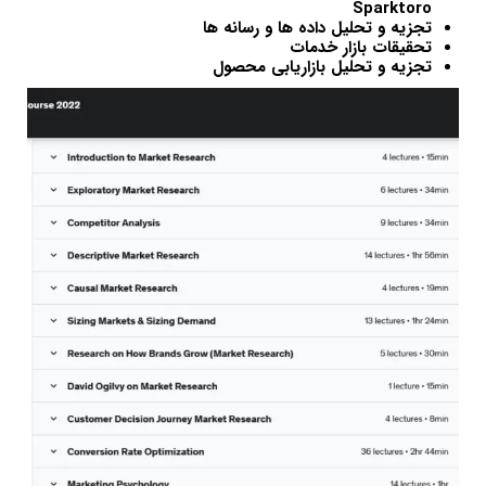
Sparktoro
تجزیه و تحلیل داده ها و رسانه ها
تحقیقات بازار خدمات
تجزیه و تحلیل بازاریابی محصول