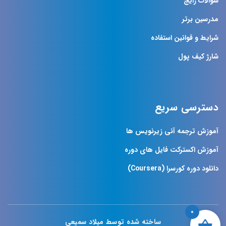
سوالات رایج
مدرسین برتر
شرایط و قوانین استفاده
شارژ کیف پول
دسترسی سریع
آموزش ترجمه آنی زیرنویس ها
آموزش اکسترکت فایل های دوره
دانلود دوره کورسرا (Coursera)
0
ساخته شده توسط میلاد سمیعی