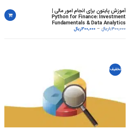
آموزش پایتون برای انجام امور مالی |
Python for Finance: Investment
Fundamentals & Data Analytics
1,300,000
ریال
300,000
ریال
تخفیف!