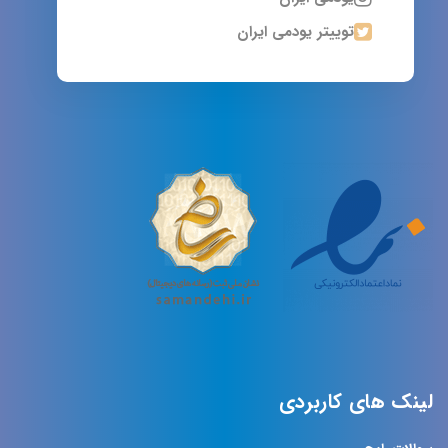
توییتر یودمی ایران
لینک های کاربردی