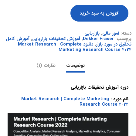
افزودن به سبد خرید
دسته:
امور مالی
,
بازاریابی
برچسب:
Dekker Fraser
,
آموزش تحقیقات بازاریابی
,
آموزش کامل
تحقیق در مورد بازار
,
دانلود Market Research | Complete
Marketing Research Course 2022
توضیحات
نظرات (1)
دوره آموزش تحقیقات بازاریابی
نام دوره :
Market Research | Complete Marketing
Research Course 2022