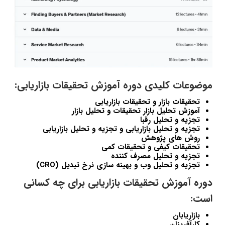
موضوعات کلیدی دوره آموزش تحقیقات بازاریابی:
تحقیقات بازار و تحقیقات بازاریابی
آموزش تحلیل بازار تحقیقات و تحلیل بازار
تجزیه و تحلیل رقبا
تجزیه و تحلیل بازاریابی و تجزیه و تحلیل بازاریابی
روش های پژوهش
تحقیقات کیفی و تحقیقات کمی
تجزیه و تحلیل مصرف کننده
تجزیه و تحلیل وب و بهینه سازی نرخ تبدیل (CRO)
دوره آموزش تحقیقات بازاریابی برای چه کسانی
است:
بازاریابان
کارآفرینان