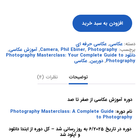
افزودن به سبد خرید
دسته:
عکاسی
,
عکاسی حرفه ای
برچسب:
Photography
,
Phil Ebiner
,
Camera
,
آموزش عکاسی
,
دانلود Photography Masterclass: Your Complete Guide to
Photography
,
دوربین
,
عکاسی
توضیحات
نظرات (4)
دوره آموزش عکاسی از صفر تا صد
نام دوره:
Photography Masterclass: A Complete Guide
to Photography
دوره در تاریخ 6/2025 به روز رسانی شد – کل دوره از ابتدا دانلود
و آپلود شد