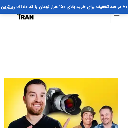
50 در صد تخفیف برای خرید بالای ۱۵۰ هزار تومان با کد off50
رد کردن