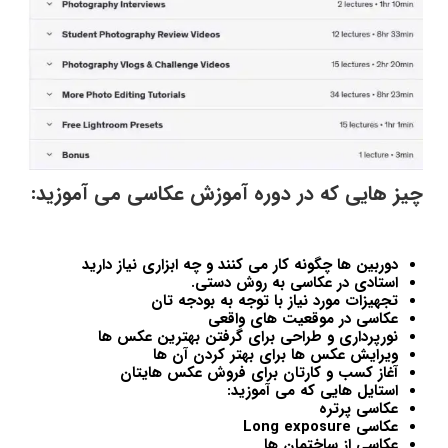
چیز هایی که در دوره آموزش عکاسی می آموزید:
دوربین ها چگونه کار می کنند و چه ابزاری نیاز دارید
استادی در عکاسی به روش دستی.
تجهیزات مورد نیاز با توجه به بودجه تان
عکاسی در موقعیت های واقعی
نورپرداری و طراحی برای گرفتن بهترین عکس ها
ویرایش عکس ها برای بهتر کردن آن ها
آغاز کسب و کارتان برای فروش عکس هایتان
استایل هایی که می آموزید:
عکاسی پرتره
عکاسی Long exposure
عکاسی از ساختمان ها