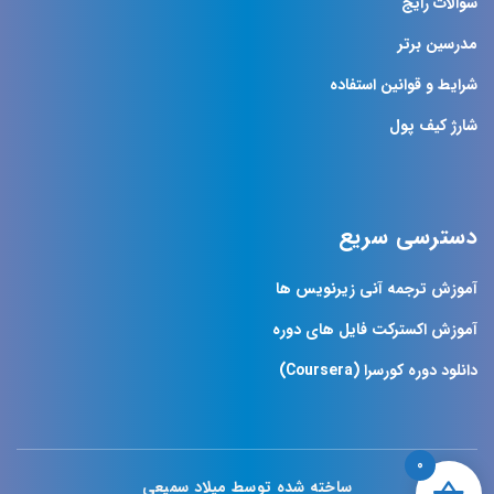
سوالات رایج
مدرسین برتر
شرایط و قوانین استفاده
شارژ کیف پول
دسترسی سریع
آموزش ترجمه آنی زیرنویس ها
آموزش اکسترکت فایل های دوره
دانلود دوره کورسرا (Coursera)
0
ساخته شده توسط میلاد سمیعی