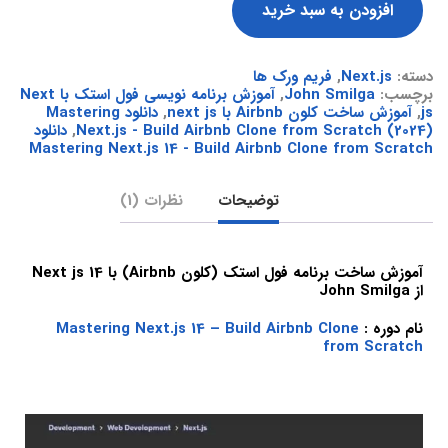
افزودن به سبد خرید
دسته:
Next.js
,
فریم ورک ها
برچسب:
John Smilga
,
آموزش برنامه نویسی فول استک با Next
js
,
آموزش ساخت کلون Airbnb با next js
,
دانلود Mastering
Next.js - Build Airbnb Clone from Scratch (2024)
,
دانلود
Mastering Next.js 14 - Build Airbnb Clone from Scratch
توضیحات
نظرات (1)
آموزش ساخت برنامه فول استک (کلون Airbnb) با Next js 14
از John Smilga
نام دوره :
Mastering Next.js 14 – Build Airbnb Clone
from Scratch