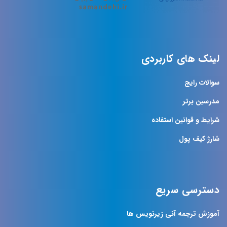
لینک های کاربردی
سوالات رایج
مدرسین برتر
شرایط و قوانین استفاده
شارژ کیف پول
دسترسی سریع
آموزش ترجمه آنی زیرنویس ها