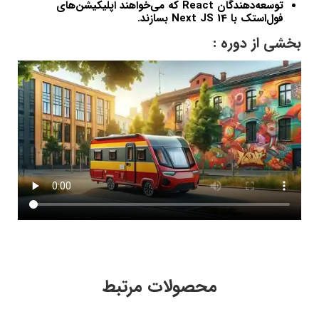
توسعه‌دهندگان React که می‌خواهند اپلیکیشن‌های
فول‌استک با Next JS 14 بسازند.
بخشی از دوره :
محصولات مرتبط