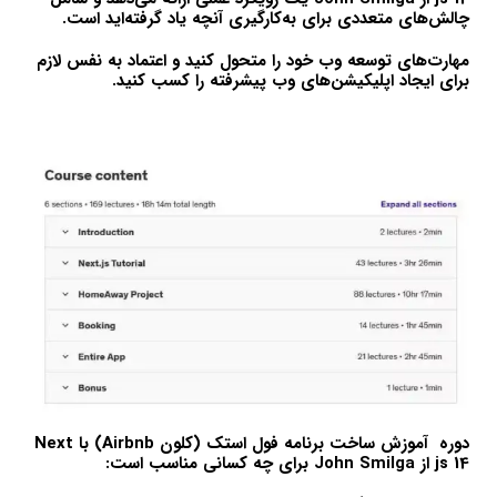
چالش‌های متعددی برای به‌کارگیری آنچه یاد گرفته‌اید است.
مهارت‌های توسعه وب خود را متحول کنید و اعتماد به نفس لازم
برای ایجاد اپلیکیشن‌های وب پیشرفته را کسب کنید.
دوره آموزش ساخت برنامه فول استک (کلون Airbnb) با Next
js 14 از John Smilga برای چه کسانی مناسب است: