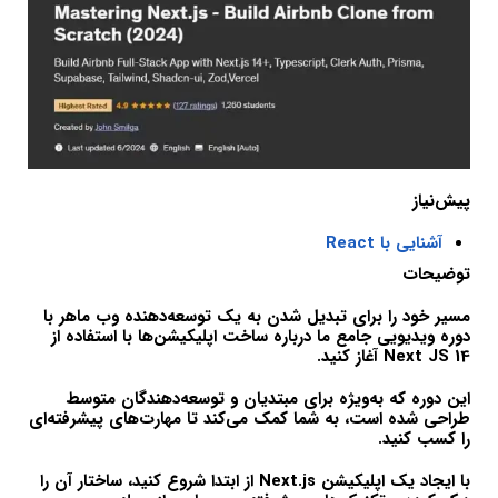
پیش‌نیاز
آشنایی با React
توضیحات
مسیر خود را برای تبدیل شدن به یک توسعه‌دهنده وب ماهر با
دوره ویدیویی جامع ما درباره ساخت اپلیکیشن‌ها با استفاده از
Next JS 14 آغاز کنید.
این دوره که به‌ویژه برای مبتدیان و توسعه‌دهندگان متوسط
طراحی شده است، به شما کمک می‌کند تا مهارت‌های پیشرفته‌ای
را کسب کنید.
با ایجاد یک اپلیکیشن Next.js از ابتدا شروع کنید، ساختار آن را