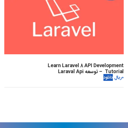
Learn Laravel 8 API Development
Tutorial – توسعه Laraval Api
0
ریال
دانلود