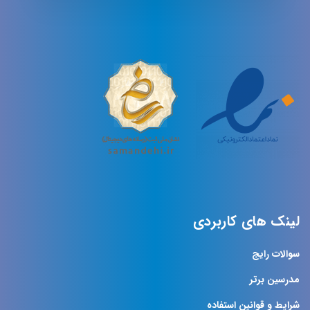
لینک های کاربردی
سوالات رایج
مدرسین برتر
شرایط و قوانین استفاده