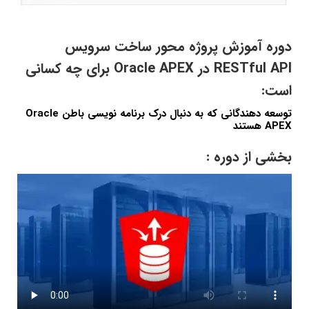
دوره آموزش پروژه محور ساخت سرویس
RESTful API در Oracle APEX برای چه کسانی
است:
توسعه دهندگانی که به دنبال درک برنامه نویسی باطن Oracle
APEX هستند
بخشی از دوره :