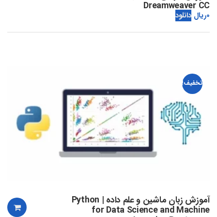
Dreamweaver CC
0
ریال
دانلود
تخفیف!
آموزش زبان ماشین و علم داده | Python
for Data Science and Machine