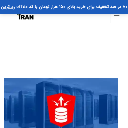
50 در صد تخفیف برای خرید بالای ۱۵۰ هزار تومان با کد off50
رد کردن