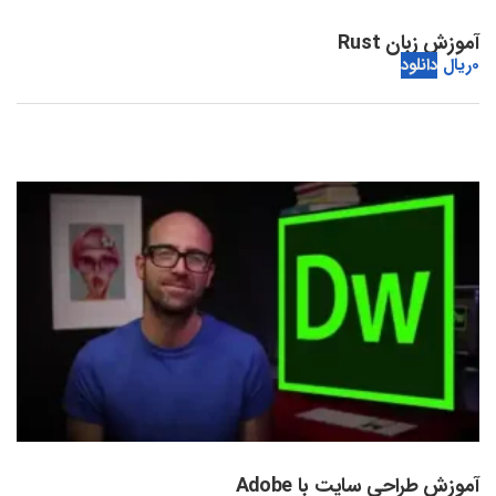
آموزش زبان Rust
0
ریال
دانلود
آموزش طراحی سایت با Adobe