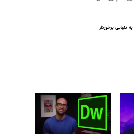
ه تنهایی برخوردار