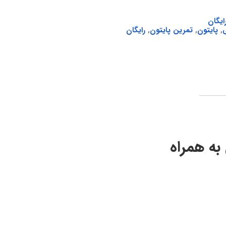
ایگان
ی
,
پایتون
,
تمرین پایتون
,
رایگان
تمرین پایتون به همراه