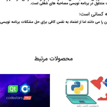
ات متداول در برنامه نویسی مصاحبه های شغلی است.
ه کسانی است:
ن را می دانند اما از اعتماد به نفس کافی برای حل مشکلات برنامه نویسی ب
محصولات مرتبط
!