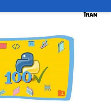
درخواست دوره
درباره
سبد خرید