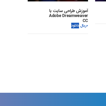
آموزش طراحی سایت با
Adobe Dreamweaver
CC
0
ریال
دانلود