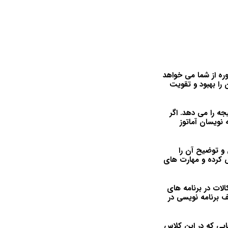
وره از شما می خواهد
 را بهبود و تقویت
جه را می دهد. اگر
 نویسان آماتوز
ه حل و توضیح آن را
ش کرده و مهارت های
لات در برنامه های
ف برنامه نویسی در
یی که در این کلاس